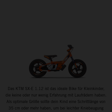
Das KTM SX-E 1.12 ist das ideale Bike für Kleinkinder,
die keine oder nur wenig Erfahrung mit Laufrädern haben.
Als optimale Größe sollte dein Kind eine Schrittlänge von
35 cm oder mehr haben, um bei leichter Kniebeugung