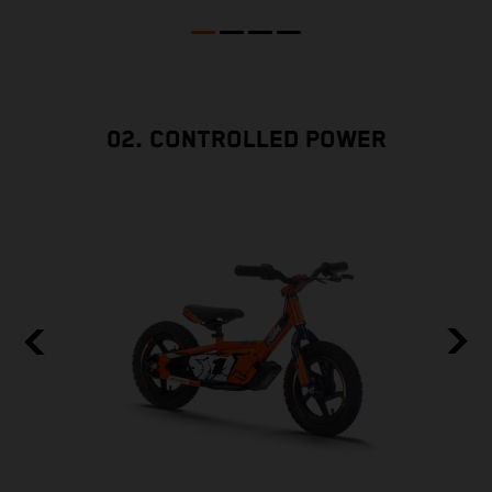
02. CONTROLLED POWER