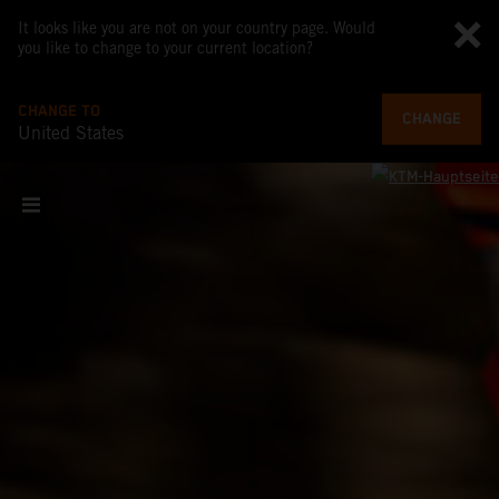
It looks like you are not on your country page. Would
you like to change to your current location?
CHANGE TO
CHANGE
United States