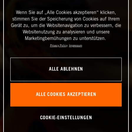
Wenn Sie auf „Alle Cookies akzeptieren“ klicken,
stimmen Sie der Speicherung von Cookies auf Ihrem
Gerät zu, um die Websitenavigation zu verbessern, die
Websitenutzung zu analysieren und unsere
Marketingbemühungen zu unterstützen.
Privacy Policy
Impressum
ALLE ABLEHNEN
ALLE COOKIES AKZEPTIEREN
COOKIE-EINSTELLUNGEN