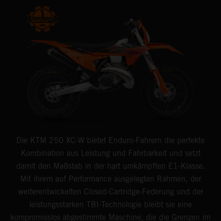
Die KTM 250 XC-W bietet Enduro-Fahrern die perfekte
Kombination aus Leistung und Fahrbarkeit und setzt
damit den Maßstab in der hart umkämpften E1-Klasse.
Mit ihrem auf Performance ausgelegten Rahmen, der
weiterentwickelten Closed-Cartridge-Federung und der
leistungsstarken TBI-Technologie bleibt sie eine
kompromisslos abgestimmte Maschine, die die Grenzen im