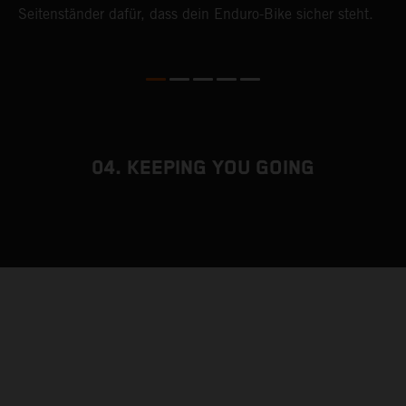
Seitenständer dafür, dass dein Enduro-Bike sicher steht.
04. KEEPING YOU GOING