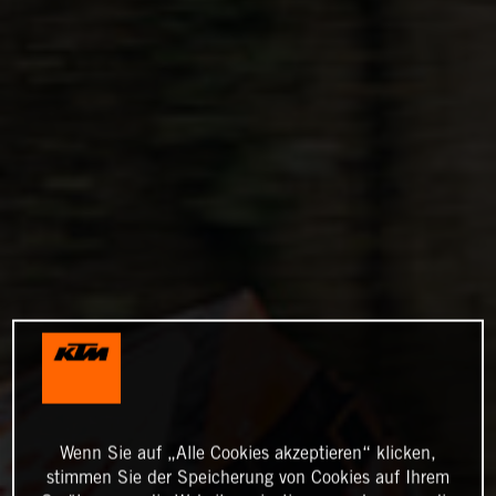
Wenn Sie auf „Alle Cookies akzeptieren“ klicken,
stimmen Sie der Speicherung von Cookies auf Ihrem