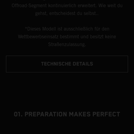
Offroad-Segment kontinuierlich erweitert. Wie weit du
gehst, entscheidest du selbst..
*Dieses Modell ist ausschließlich für den
Wettbewerbseinsatz bestimmt und besitzt keine
Straßenzulassung.
TECHNISCHE DETAILS
01. PREPARATION MAKES PERFECT