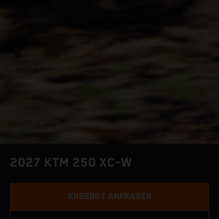
2027 KTM 250 XC-W
ANGEBOT ANFRAGEN