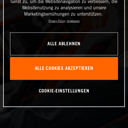
Gerät zu, um die Websitenavigation zu verbessern, die
Websitenutzung zu analysieren und unsere
Marketingbemühungen zu unterstützen.
Privacy Policy
Impressum
ALLE ABLEHNEN
ALLE COOKIES AKZEPTIEREN
COOKIE-EINSTELLUNGEN