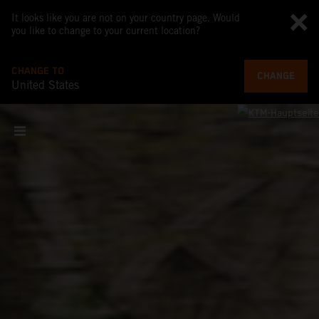
It looks like you are not on your country page. Would
you like to change to your current location?
CHANGE TO
CHANGE
United States