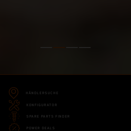
HÄNDLERSUCHE
KONFIGURATOR
SPARE PARTS FINDER
POWER DEALS