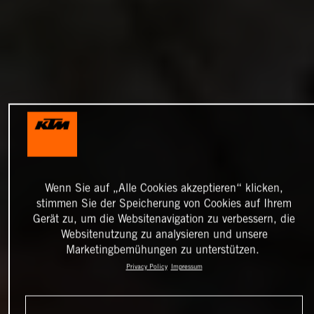
Wenn Sie auf „Alle Cookies akzeptieren“ klicken,
stimmen Sie der Speicherung von Cookies auf Ihrem
Gerät zu, um die Websitenavigation zu verbessern, die
Websitenutzung zu analysieren und unsere
Marketingbemühungen zu unterstützen.
Privacy Policy
Impressum