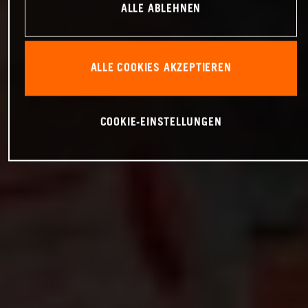
ALLE ABLEHNEN
ALLE COOKIES AKZEPTIEREN
COOKIE-EINSTELLUNGEN