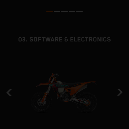
03. SOFTWARE & ELECTRONICS