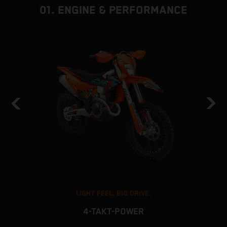
01. ENGINE & PERFORMANCE
LIGHT FEEL. BIG DRIVE.
4-TAKT-POWER