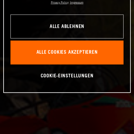
Privacy Policy
Impressum
ALLE ABLEHNEN
ALLE COOKIES AKZEPTIEREN
COOKIE-EINSTELLUNGEN