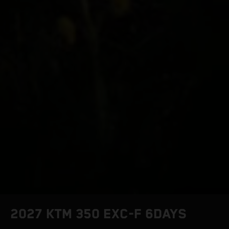
2027 KTM 350 EXC-F 6DAYS