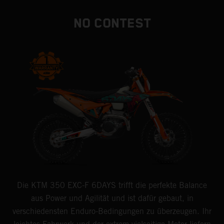
NO CONTEST
Die KTM 350 EXC-F 6DAYS trifft die perfekte Balance
aus Power und Agilität und ist dafür gebaut, in
verschiedensten Enduro-Bedingungen zu überzeugen. Ihr