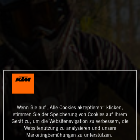
Wenn Sie auf „Alle Cookies akzeptieren“ klicken,
stimmen Sie der Speicherung von Cookies auf Ihrem
Gerät zu, um die Websitenavigation zu verbessern, die
Websitenutzung zu analysieren und unsere
Marketingbemühungen zu unterstützen.