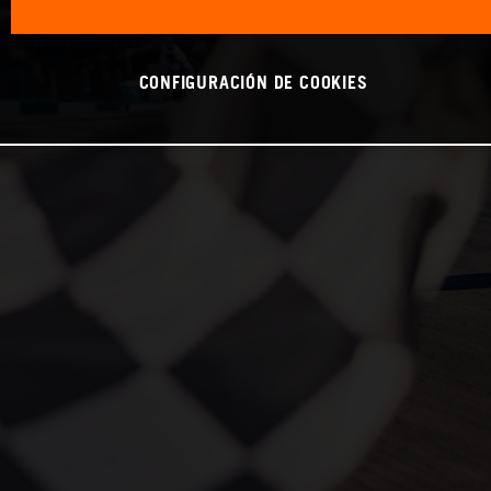
CONFIGURACIÓN DE COOKIES