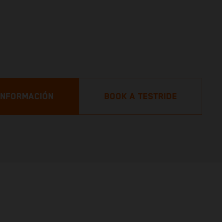
 INFORMACIÓN
BOOK A TESTRIDE