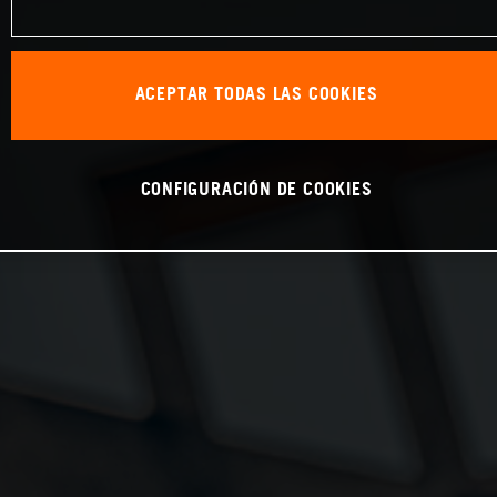
ACEPTAR TODAS LAS COOKIES
CONFIGURACIÓN DE COOKIES