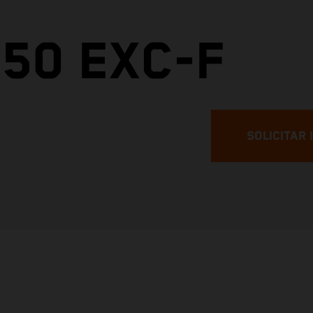
50 EXC-F
SOLICITAR