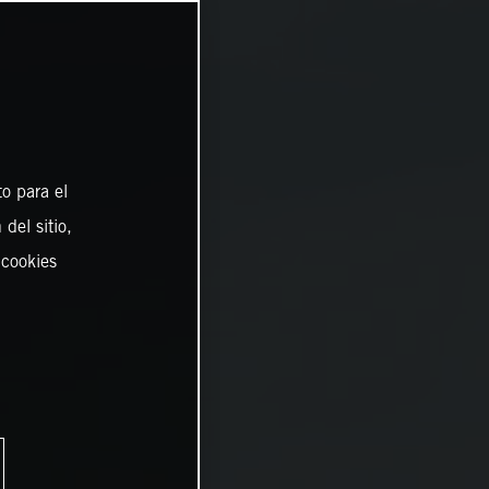
o para el
del sitio,
 cookies