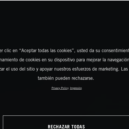
er clic en “Aceptar todas las cookies”, usted da su consentimient
amiento de cookies en su dispositivo para mejorar la navegación 
zar el uso del sitio y apoyar nuestros esfuerzos de marketing. Las
también pueden rechazarse.
Privacy Policy
Impresión
RECHAZAR TODAS