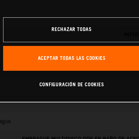
RECHAZAR TODAS
MOTOR
ACEPTAR TODAS LAS COOKIES
CONFIGURACIÓN DE COOKIES
rague