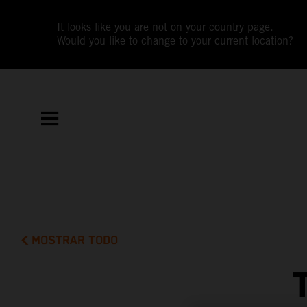
It looks like you are not on your country page.
Would you like to change to your current location?
MOSTRAR TODO