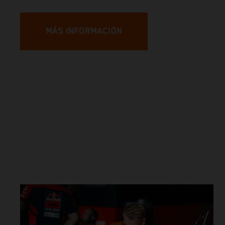
MÁS INFORMACIÓN