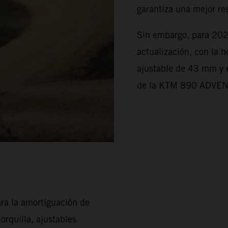
garantiza una mejor re
Sin embargo, para 202
actualización, con la 
ajustable de 43 mm y 
de la KTM 890 ADVE
ara la amortiguación de
orquilla, ajustables