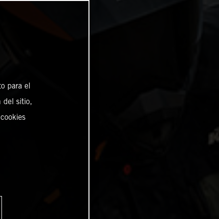
o para el
del sitio,
 cookies