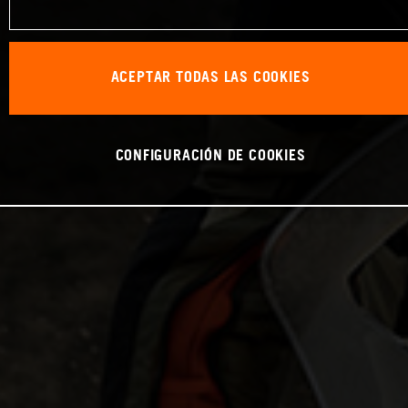
ACEPTAR TODAS LAS COOKIES
CONFIGURACIÓN DE COOKIES