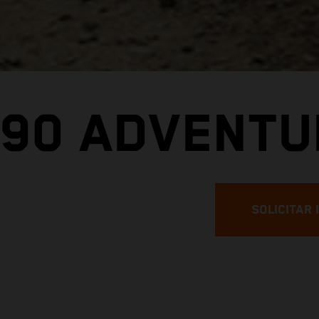
790 ADVENTU
SOLICITAR