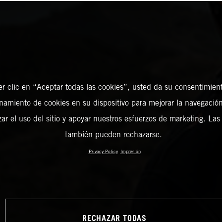
er clic en “Aceptar todas las cookies”, usted da su consentimient
amiento de cookies en su dispositivo para mejorar la navegación 
zar el uso del sitio y apoyar nuestros esfuerzos de marketing. Las
también pueden rechazarse.
Privacy Policy
Impresión
RECHAZAR TODAS