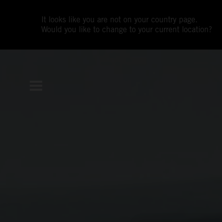
It looks like you are not on your country page.
Would you like to change to your current location?