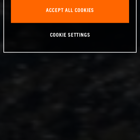
ACCEPT ALL COOKIES
COOKIE SETTINGS