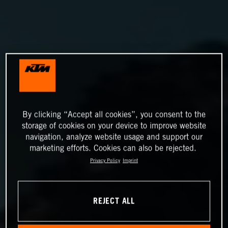
By clicking “Accept all cookies”, you consent to the
storage of cookies on your device to improve website
navigation, analyze website usage and support our
marketing efforts. Cookies can also be rejected.
Privacy Policy
Imprint
REJECT ALL