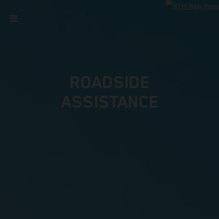
ROADSIDE
ASSISTANCE