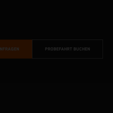
ANFRAGEN
PROBEFAHRT BUCHEN