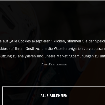
 auf „Alle Cookies akzeptieren“ klicken, stimmen Sie der Spei
okies auf Ihrem Gerät zu, um die Websitenavigation zu verbessern
nutzung zu analysieren und unsere Marketingbemühungen zu unt
Privacy Policy
Impressum
ALLE ABLEHNEN