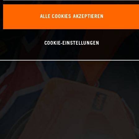
ALLE COOKIES AKZEPTIEREN
COOKIE-EINSTELLUNGEN