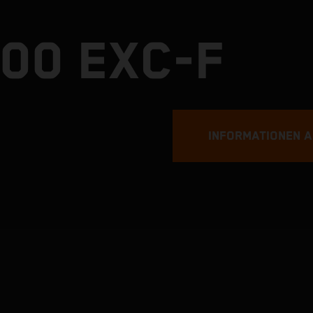
00 EXC-F
INFORMATIONEN 