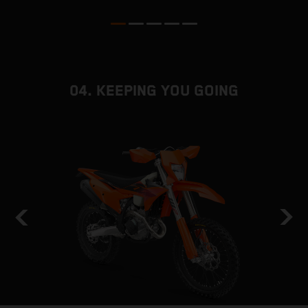
04. KEEPING YOU GOING