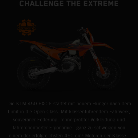
CHALLENGE THE EXTREME
Die KTM 450 EXC-F startet mit neuem Hunger nach dem
Limit in die Open Class. Mit klassenführendem Fahrwerk,
souveräner Federung, rennerprobter Verkleidung und
fahrerorientierter Ergonomie - ganz zu schweigen von
einem der erfolgreichsten 450-cm³-Motoren der Klasse -