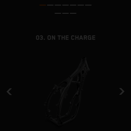
.
03. ON THE CHARGE