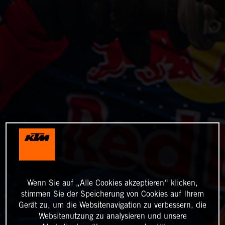
Wenn Sie auf „Alle Cookies akzeptieren“ klicken,
stimmen Sie der Speicherung von Cookies auf Ihrem
Gerät zu, um die Websitenavigation zu verbessern, die
Websitenutzung zu analysieren und unsere