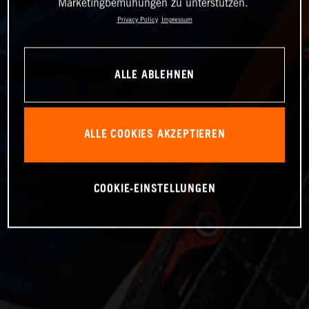
Marketingbemühungen zu unterstützen.
Privacy Policy
Impressum
ALLE ABLEHNEN
ALLE COOKIES AKZEPTIEREN
COOKIE-EINSTELLUNGEN