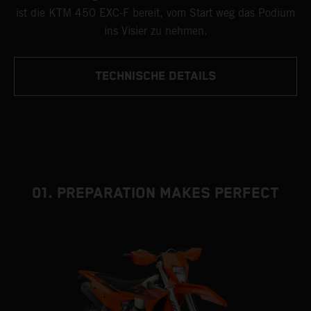
ist die KTM 450 EXC-F bereit, vom Start weg das Podium
ins Visier zu nehmen.
TECHNISCHE DETAILS
01. PREPARATION MAKES PERFECT