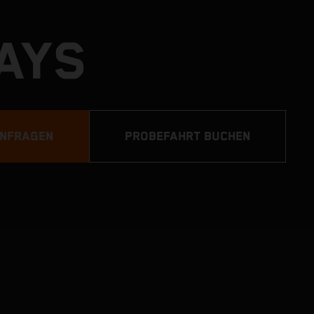
DAYS
ANFRAGEN
PROBEFAHRT BUCHEN