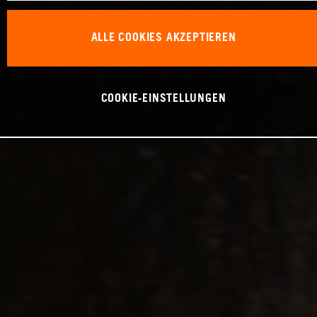
ALLE COOKIES AKZEPTIEREN
COOKIE-EINSTELLUNGEN