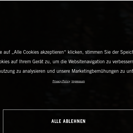
 auf „Alle Cookies akzeptieren“ klicken, stimmen Sie der Spei
okies auf Ihrem Gerät zu, um die Websitenavigation zu verbessern
nutzung zu analysieren und unsere Marketingbemühungen zu unt
Privacy Policy
Impressum
ALLE ABLEHNEN