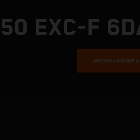
50 EXC-F 6
INFORMATIONEN 