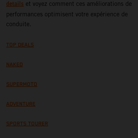
details
et voyez comment ces améliorations de
performances optimisent votre expérience de
conduite.
TOP DEALS
NAKED
SUPERMOTO
ADVENTURE
SPORTS TOURER