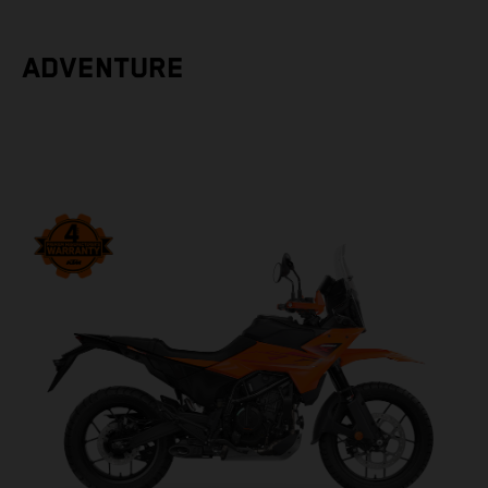
ADVENTURE