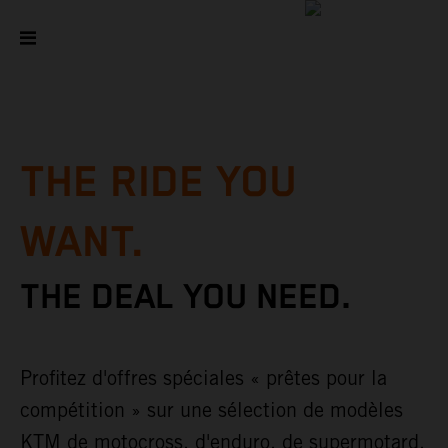
THE RIDE YOU
WANT.
THE DEAL YOU NEED.
Profitez d'offres spéciales « prêtes pour la
compétition » sur une sélection de modèles
KTM de motocross, d'enduro, de supermotard,