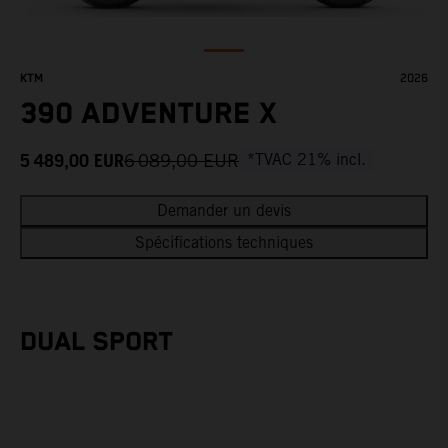
KTM
2026
390 ADVENTURE X
5 489,00
EUR
6 089,00
EUR
*TVAC 21% incl.
Demander un devis
Spécifications techniques
DUAL SPORT