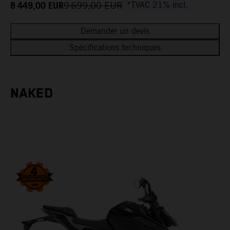
8 449,00
EUR
9 699,00
EUR
*TVAC 21% incl.
Demander un devis
Spécifications techniques
NAKED