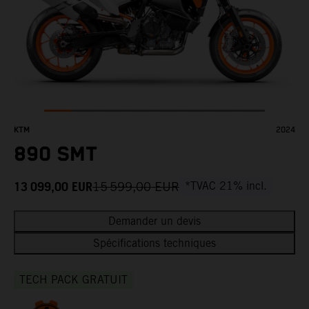
KTM
2024
890 SMT
13 099,00
EUR
15 599,00
EUR
*TVAC 21% incl.
Demander un devis
Spécifications techniques
TECH PACK GRATUIT