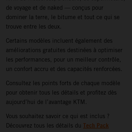
de voyage et de naked — conçus pour
dominer la terre, le bitume et tout ce qui se
trouve entre les deux.
Certains modèles incluent également des
améliorations gratuites destinées à optimiser
les performances, pour un meilleur contrôle,
un confort accru et des capacités renforcées.
Consultez les points forts de chaque modèle
pour obtenir tous les détails et profitez dès
aujourd’hui de l’avantage KTM.
Vous souhaitez savoir ce qui est inclus ?
Tech Pack
Découvrez tous les détails du