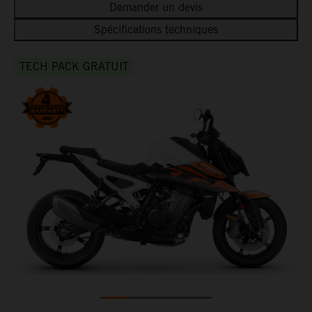
Demander un devis
Spécifications techniques
TECH PACK GRATUIT