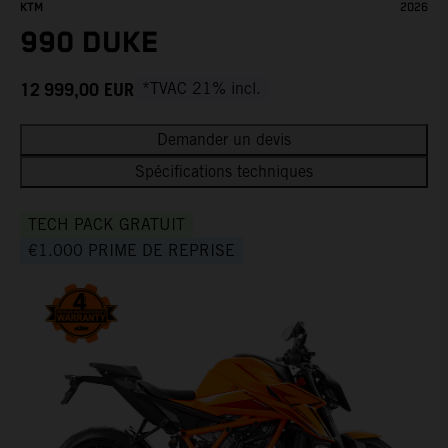
KTM
2026
990 DUKE
12 999,00
EUR
*TVAC 21% incl.
Demander un devis
Spécifications techniques
TECH PACK GRATUIT
€1.000 PRIME DE REPRISE