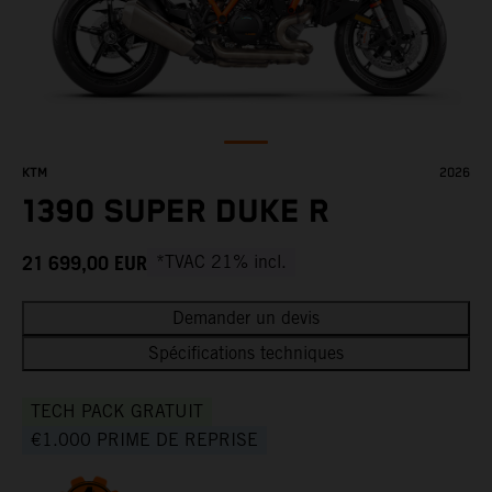
KTM
2026
1390 SUPER DUKE R
21 699,00
EUR
*TVAC 21% incl.
Demander un devis
Spécifications techniques
TECH PACK GRATUIT
€1.000 PRIME DE REPRISE