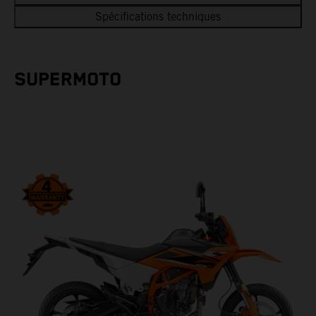
Spécifications techniques
SUPERMOTO