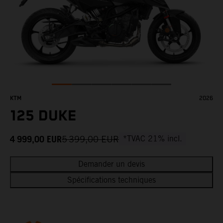
KTM
2026
125 DUKE
4 999,00
EUR
5 399,00
EUR
*TVAC 21% incl.
Demander un devis
Spécifications techniques