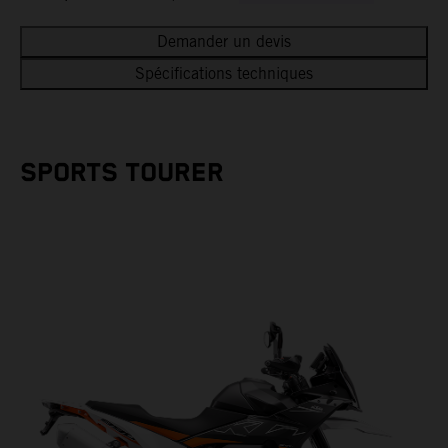
Demander un devis
Spécifications techniques
SPORTS TOURER