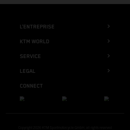
L’ENTREPRISE
KTM WORLD
SERVICE
LEGAL
CONNECT
Copyright 2026 KTM Sportmotorcycle GmbH, all rights reserved