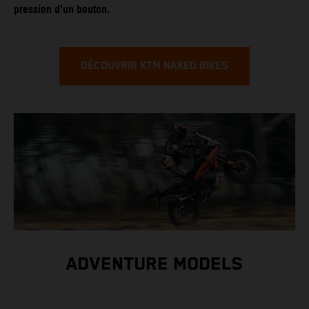
pression d’un bouton.
DÉCOUVRIR KTM NAKED BIKES
ADVENTURE MODELS