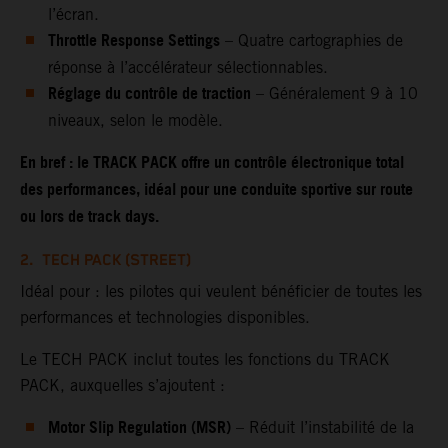
l’écran.
Throttle Response Settings
– Quatre cartographies de
réponse à l’accélérateur sélectionnables.
Réglage du contrôle de traction
– Généralement 9 à 10
niveaux, selon le modèle.
En bref : le TRACK PACK offre un contrôle électronique total
des performances, idéal pour une conduite sportive sur route
ou lors de track days.
2. TECH PACK (STREET)
Idéal pour : les pilotes qui veulent bénéficier de toutes les
performances et technologies disponibles.
Le TECH PACK inclut toutes les fonctions du TRACK
PACK, auxquelles s’ajoutent :
Motor Slip Regulation (MSR)
– Réduit l’instabilité de la