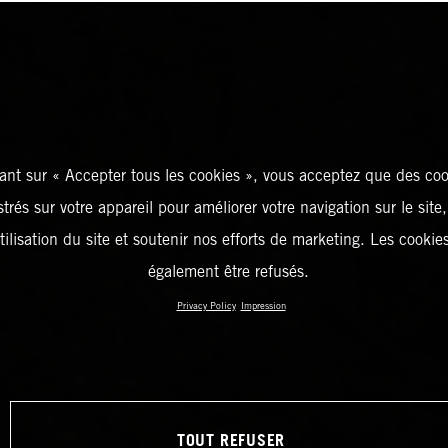
ant sur « Accepter tous les cookies », vous acceptez que des coo
strés sur votre appareil pour améliorer votre navigation sur le site
tilisation du site et soutenir nos efforts de marketing. Les cooki
également être refusés.
Privacy Policy
Impression
TOUT REFUSER