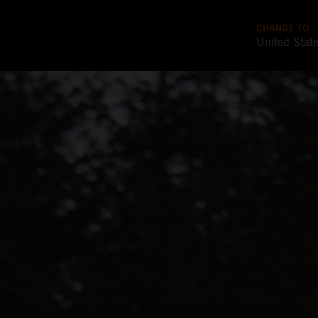
CHANGE TO
United Stat