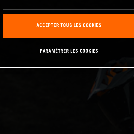
ACCEPTER TOUS LES COOKIES
PARAMÉTRER LES COOKIES