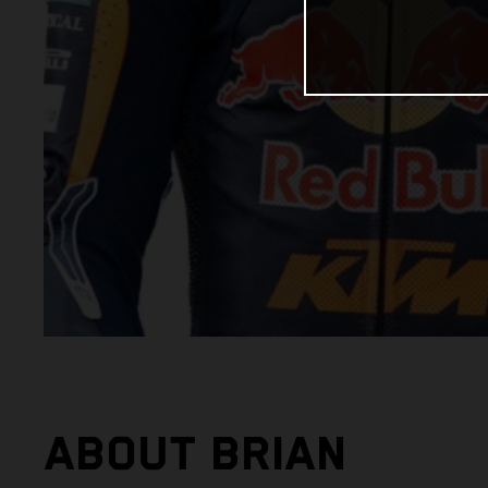
ABOUT BRIAN