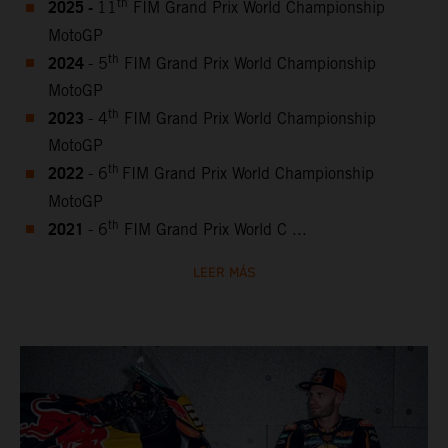
2025 -
th
11
FIM Grand Prix World Championship
MotoGP
2024
th
- 5
FIM Grand Prix World Championship
MotoGP
2023
th
- 4
FIM Grand Prix World Championship
MotoGP
2022
th
- 6
FIM Grand Prix World Championship
MotoGP
2021
th
- 6
FIM Grand Prix World C ...
LEER MÁS