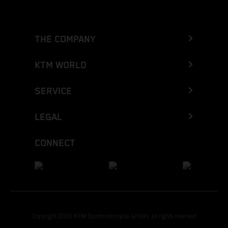
THE COMPANY
KTM WORLD
SERVICE
LEGAL
CONNECT
Copyright 2026 KTM Sportmotorcycle GmbH, all rights reserved