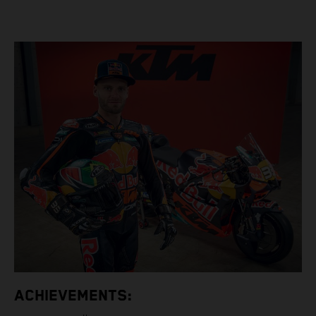
ACHIEVEMENTS: