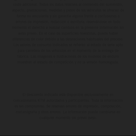
coste adicional. Todos los datos relativos al contenido del suministro,
aspecto, prestaciones, medidas y pesos de los vehículos se ofrecen de
forma no vinculante y sin garantía alguna frente a confusiones o
errores de impresión, redacción o escritura; reservándose en todo
momento el derecho a realizar cambios en la presente información sin
aviso previo. En el caso de superficies revestidas, puede haber
diferencias de color debido a las desviaciones habituales del proceso.
Los valores de consumo indicados se refieren al estado de serie apto
para carretera de los vehículos en el momento de la entrega de
fábrica. Las imágenes e ilustraciones de los modelos de enduro
muestran el estado de competición y no la versión homologada.
El descuento indicado está disponible exclusivamente en
concesionarios KTM autorizados y participantes. Toda la información
es sin compromiso. Se reservan errores de impresión, composición,
mecanografía y otros errores. La información puede cambiarse en
cualquier momento sin previo aviso.