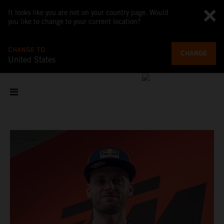
It looks like you are not on your country page. Would
you like to change to your current location?
CHANGE TO
CHANGE
United States