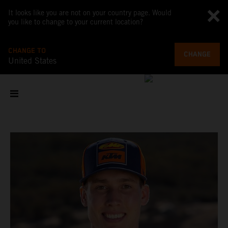
It looks like you are not on your country page. Would
you like to change to your current location?
CHANGE TO
CHANGE
United States