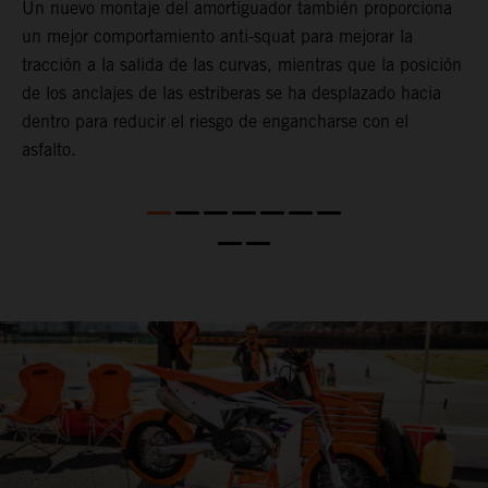
Un nuevo montaje del amortiguador también proporciona
un mejor comportamiento anti-squat para mejorar la
tracción a la salida de las curvas, mientras que la posición
de los anclajes de las estriberas se ha desplazado hacia
dentro para reducir el riesgo de engancharse con el
asfalto.