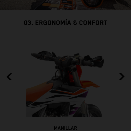
03. ERGONOMÍA & CONFORT
MANILLAR