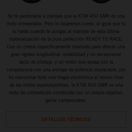
Se te perdonaría si piensas que la KTM 450 SMR es una
moto inmejorable. Pero lo dejaremos correr, al igual que tú
lo harás cuando te pongas al manillar de esta última
materialización de la pura perfección READY TO RACE.
Con un chasis específicamente diseñado para ofrecer una
gran rigidez longitudinal, estabilidad y un excepcional
tacto de pilotaje, y un motor que arrasa con la
competencia con una entrega de potencia implacable, por
no mencionar toda una magia electrónica al mismo nivel
de las motos superdeportivas, la KTM 450 SMR es una
moto de competición construida con un simple objetivo:
ganar campeonatos.
DETALLES TÉCNICOS