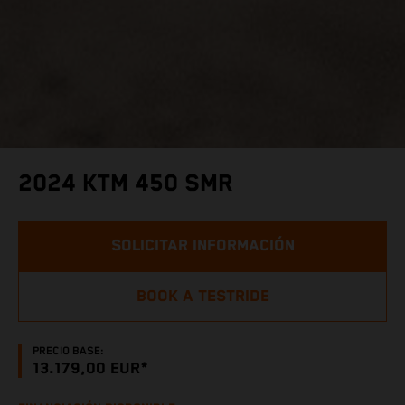
2024 KTM 450 SMR
SOLICITAR INFORMACIÓN
BOOK A TESTRIDE
PRECIO BASE:
13.179,00 EUR*