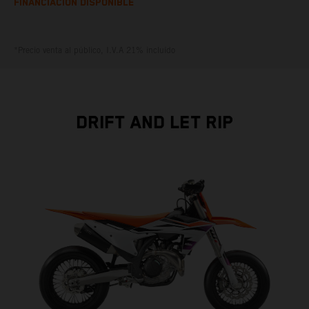
FINANCIACIÓN DISPONIBLE
*Precio venta al público, I.V.A 21% incluído
DRIFT AND LET RIP