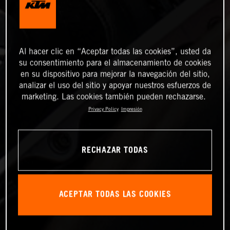
Al hacer clic en “Aceptar todas las cookies”, usted da
su consentimiento para el almacenamiento de cookies
en su dispositivo para mejorar la navegación del sitio,
analizar el uso del sitio y apoyar nuestros esfuerzos de
marketing. Las cookies también pueden rechazarse.
Privacy Policy
Impresión
RECHAZAR TODAS
ACEPTAR TODAS LAS COOKIES