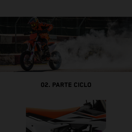
02. PARTE CICLO