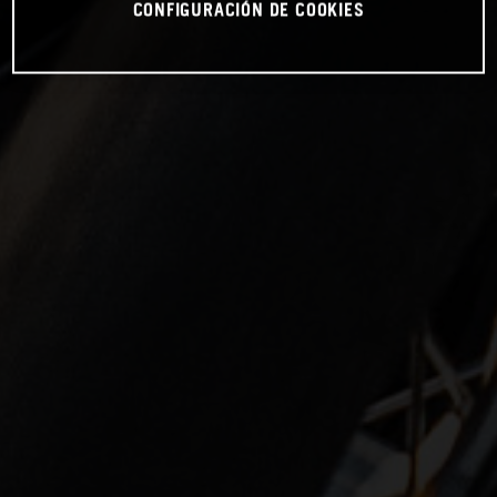
CONFIGURACIÓN DE COOKIES