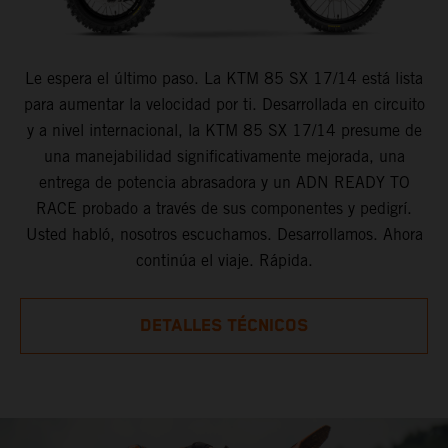
Le espera el último paso. La KTM 85 SX 17/14 está lista
para aumentar la velocidad por ti. Desarrollada en circuito
y a nivel internacional, la KTM 85 SX 17/14 presume de
una manejabilidad significativamente mejorada, una
entrega de potencia abrasadora y un ADN READY TO
RACE probado a través de sus componentes y pedigrí.
Usted habló, nosotros escuchamos. Desarrollamos. Ahora
continúa el viaje. Rápida.
DETALLES TÉCNICOS