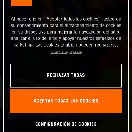
Al hacer clic en “Aceptar todas las cookies”, usted da
su consentimiento para el almacenamiento de cookies
en su dispositivo para mejorar la navegación del sitio,
analizar el uso del sitio y apoyar nuestros esfuerzos de
marketing. Las cookies también pueden rechazarse.
Privacy Policy
Impresión
RECHAZAR TODAS
ACEPTAR TODAS LAS COOKIES
CONFIGURACIÓN DE COOKIES