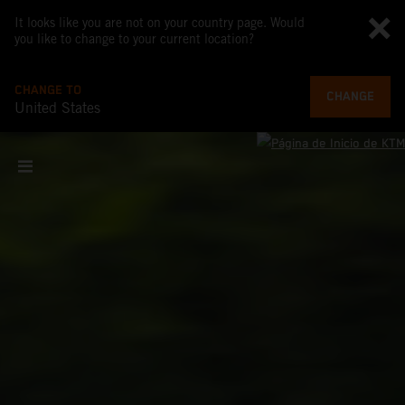
It looks like you are not on your country page. Would
you like to change to your current location?
CHANGE TO
CHANGE
United States