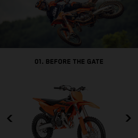
01. BEFORE THE GATE