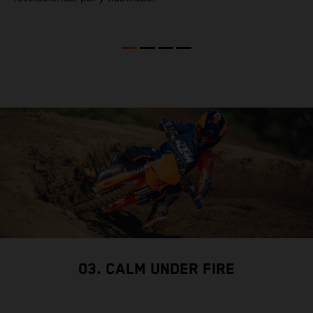
03. CALM UNDER FIRE