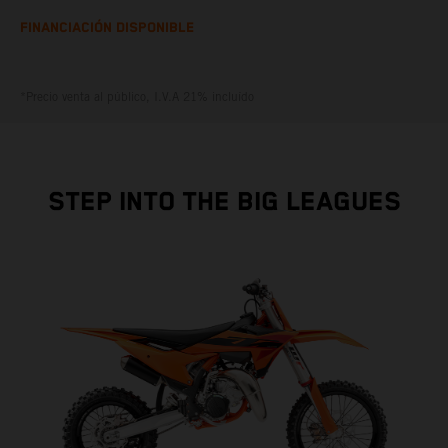
FINANCIACIÓN DISPONIBLE
*Precio venta al público, I.V.A 21% incluído
STEP INTO THE BIG LEAGUES