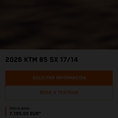
2026 KTM 85 SX 17/14
SOLICITAR INFORMACIÓN
BOOK A TESTRIDE
PRECIO BASE:
7.195,00 EUR*