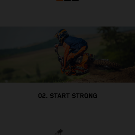
02. START STRONG