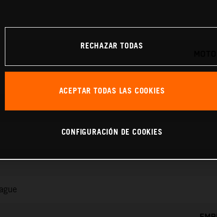
RECHAZAR TODAS
MOTO
ACEPTAR TODAS LAS COOKIES
CONFIGURACIÓN DE COOKIES
rague