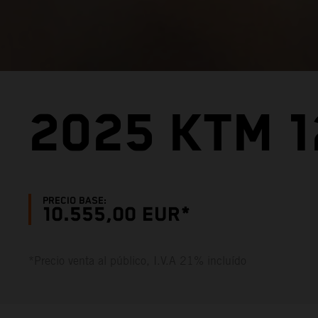
2025 KTM 1
PRECIO BASE:
10.555,00 EUR*
*Precio venta al público, I.V.A 21% incluído