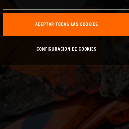
ACEPTAR TODAS LAS COOKIES
CONFIGURACIÓN DE COOKIES