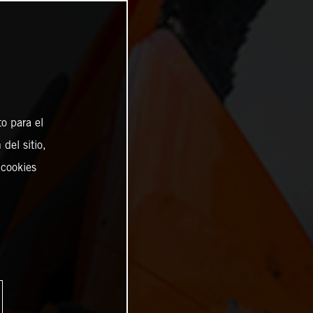
o para el
del sitio,
 cookies