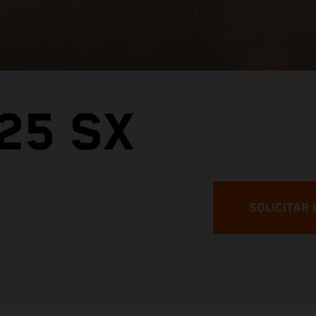
25 SX
SOLICITAR