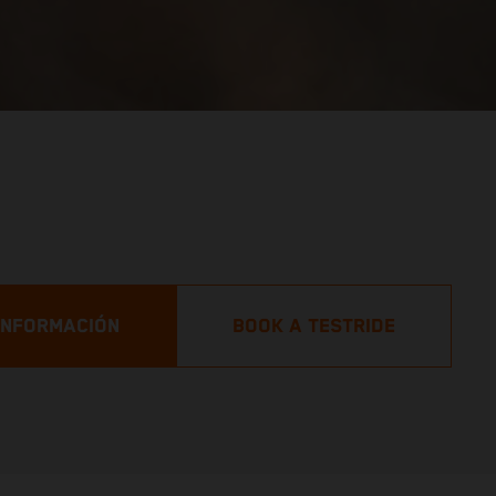
 INFORMACIÓN
BOOK A TESTRIDE