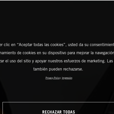
er clic en “Aceptar todas las cookies”, usted da su consentimient
amiento de cookies en su dispositivo para mejorar la navegación 
zar el uso del sitio y apoyar nuestros esfuerzos de marketing. Las
también pueden rechazarse.
Privacy Policy
Impresión
RECHAZAR TODAS