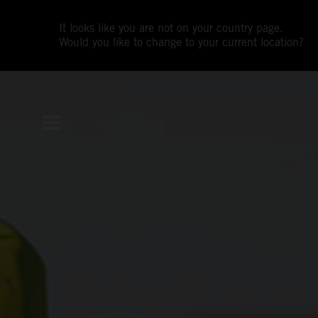
It looks like you are not on your country page.
Would you like to change to your current location?