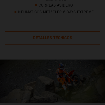
CORREAS ASIDERO
NEUMÁTICOS METZELER 6 DAYS EXTREME
DETALLES TÉCNICOS