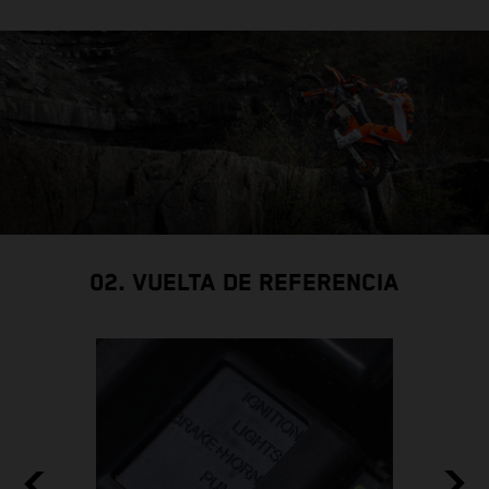
02. VUELTA DE REFERENCIA