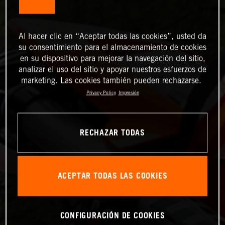
Al hacer clic en “Aceptar todas las cookies”, usted da
su consentimiento para el almacenamiento de cookies
en su dispositivo para mejorar la navegación del sitio,
analizar el uso del sitio y apoyar nuestros esfuerzos de
marketing. Las cookies también pueden rechazarse.
Privacy Policy
Impresión
RECHAZAR TODAS
ACEPTAR TODAS LAS COOKIES
CONFIGURACIÓN DE COOKIES