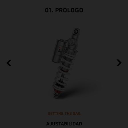
01. PROLOGO
SETTING THE SAG
AJUSTABILIDAD