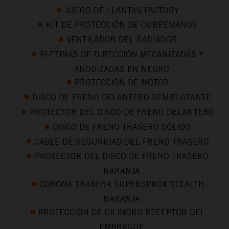
JUEGO DE LLANTAS FACTORY
KIT DE PROTECCIÓN DE CUBREMANOS
VENTILADOR DEL RADIADOR
PLETINAS DE DIRECCIÓN MECANIZADAS Y
ANODIZADAS EN NEGRO
PROTECCIÓN DE MOTOR
DISCO DE FRENO DELANTERO SEMIFLOTANTE
PROTECTOR DEL DISCO DE FRENO DELANTERO
DISCO DE FRENO TRASERO SÓLIDO
CABLE DE SEGURIDAD DEL FRENO TRASERO
PROTECTOR DEL DISCO DE FRENO TRASERO
NARANJA
CORONA TRASERA SUPERSPROX STEALTH
NARANJA
PROTECCIÓN DE CILINDRO RECEPTOR DEL
EMBRAGUE