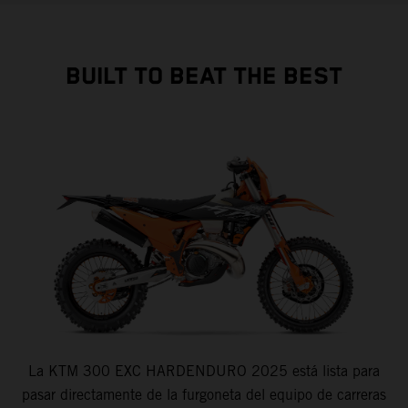
BUILT TO BEAT THE BEST
La KTM 300 EXC HARDENDURO 2025 está lista para
pasar directamente de la furgoneta del equipo de carreras