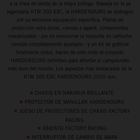
a la línea de salida de la etapa prólogo. Basada en la ya
legendaria KTM 300 EXC, la HARDENDURO se distingue
por su exclusiva equipación específica. Piezas de
protección extra duras, correas e agarre, componentes
mecanizados - por no mencionar la horquilla de cartucho
cerrado completamente ajustable - y un kit de gráficos
totalmente único, hacen de esta moto el conjunto
HARDENDURO definitivo para afrontar el campeonato
más duro del mundo. Los aspectos más destacados de la
KTM 300 EXC HARDENDURO 2025 son:
CHASIS EN NARANJA BRILLANTE
PROTECTOR DE MANILLAR HARDENDURO
JUEGO DE PROTECTORES DE CHASIS FACTORY
RACING
ASIENTO FACTORY RACING
INTERRUPTOR DE CAMBIO DE MAPA