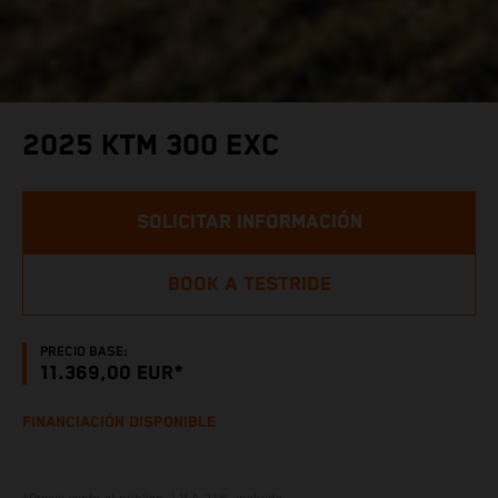
2025 KTM 300 EXC
SOLICITAR INFORMACIÓN
BOOK A TESTRIDE
PRECIO BASE:
11.369,00 EUR*
FINANCIACIÓN DISPONIBLE