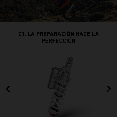
01. LA PREPARACIÓN HACE LA
PERFECCIÓN