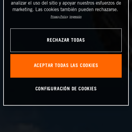
analizar el uso del sitio y apoyar nuestros esfuerzos de
marketing. Las cookies también pueden rechazarse.
Privacy Policy
Impresión
RECHAZAR TODAS
ACEPTAR TODAS LAS COOKIES
CONFIGURACIÓN DE COOKIES