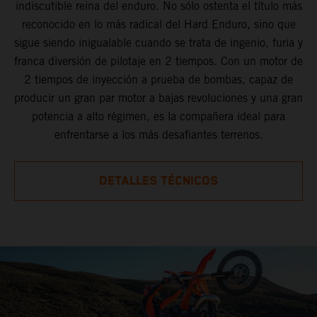
indiscutible reina del enduro. No sólo ostenta el título más
reconocido en lo más radical del Hard Enduro, sino que
sigue siendo inigualable cuando se trata de ingenio, furia y
franca diversión de pilotaje en 2 tiempos. Con un motor de
2 tiempos de inyección a prueba de bombas, capaz de
producir un gran par motor a bajas revoluciones y una gran
potencia a alto régimen, es la compañera ideal para
enfrentarse a los más desafiantes terrenos.
DETALLES TÉCNICOS