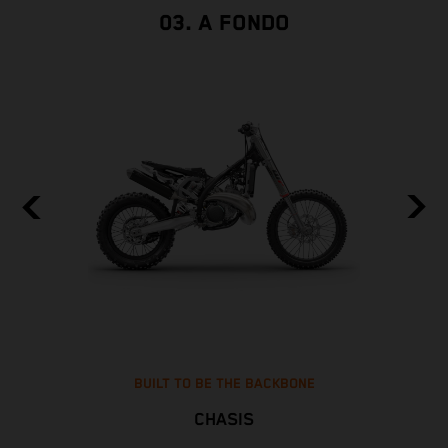
03. A FONDO
BUILT TO BE THE BACKBONE
CHASIS