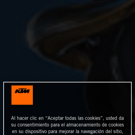
Al hacer clic en “Aceptar todas las cookies”, usted da
su consentimiento para el almacenamiento de cookies
en su dispositivo para mejorar la navegación del sitio,