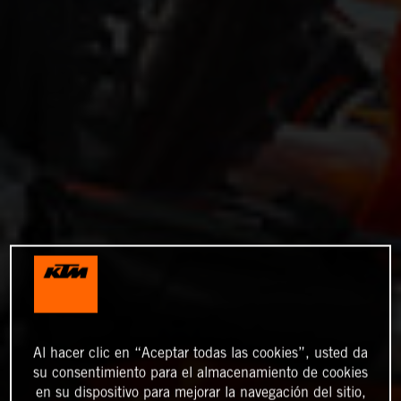
Al hacer clic en “Aceptar todas las cookies”, usted da
su consentimiento para el almacenamiento de cookies
en su dispositivo para mejorar la navegación del sitio,