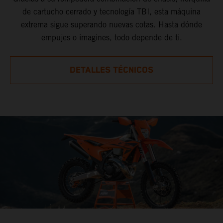
de cartucho cerrado y tecnología TBI, esta máquina
extrema sigue superando nuevas cotas. Hasta dónde
empujes o imagines, todo depende de ti.
DETALLES TÉCNICOS