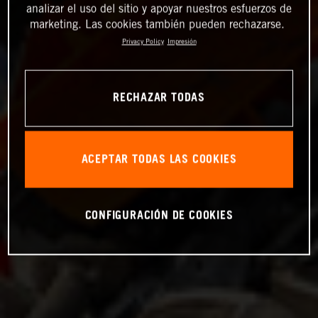
analizar el uso del sitio y apoyar nuestros esfuerzos de
marketing. Las cookies también pueden rechazarse.
Privacy Policy
Impresión
RECHAZAR TODAS
ACEPTAR TODAS LAS COOKIES
CONFIGURACIÓN DE COOKIES