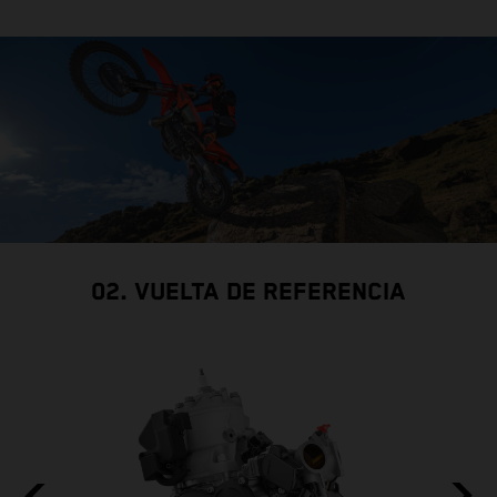
02. VUELTA DE REFERENCIA