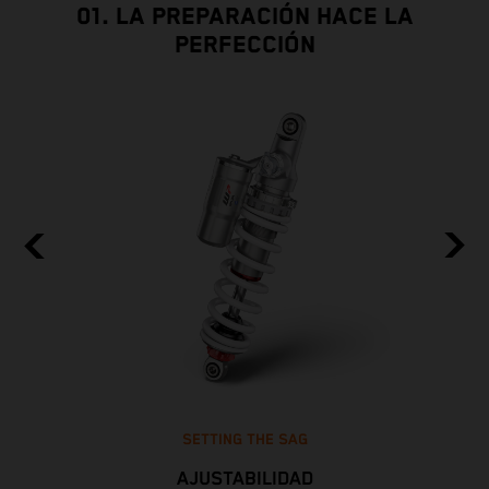
01. LA PREPARACIÓN HACE LA
PERFECCIÓN
SETTING THE SAG
AJUSTABILIDAD