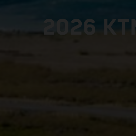
2026 KT