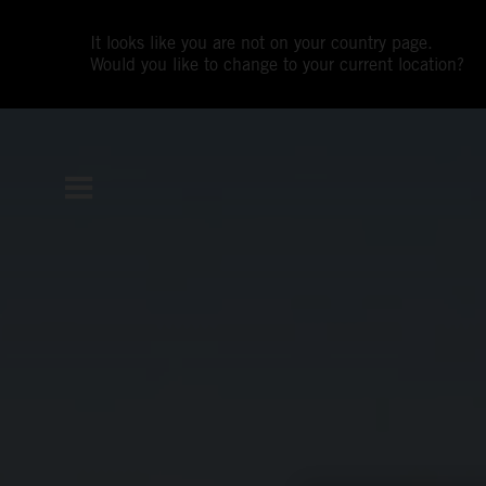
It looks like you are not on your country page.
Would you like to change to your current location?