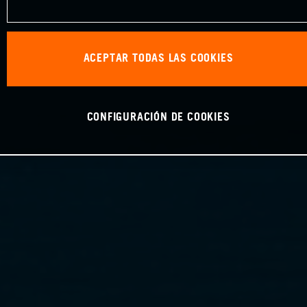
ACEPTAR TODAS LAS COOKIES
CONFIGURACIÓN DE COOKIES