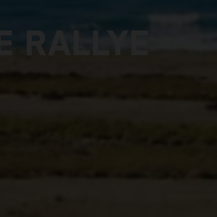
E RALLYE