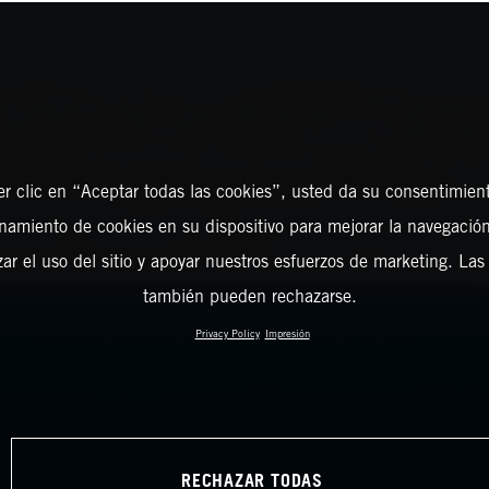
er clic en “Aceptar todas las cookies”, usted da su consentimient
amiento de cookies en su dispositivo para mejorar la navegación 
zar el uso del sitio y apoyar nuestros esfuerzos de marketing. Las
también pueden rechazarse.
Privacy Policy
Impresión
RECHAZAR TODAS