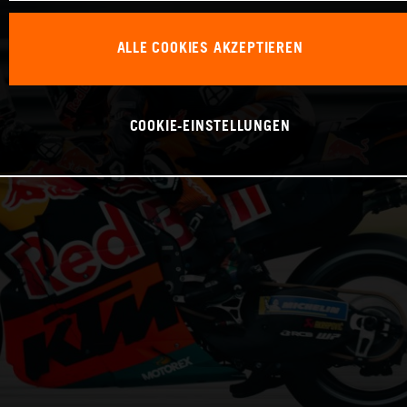
ALLE COOKIES AKZEPTIEREN
COOKIE-EINSTELLUNGEN