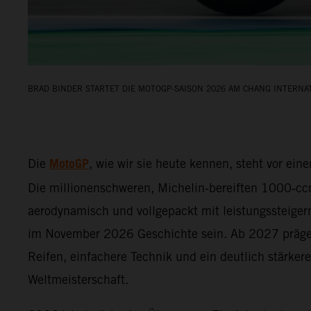
BRAD BINDER STARTET DIE MOTOGP-SAISON 2026 AM CHANG INTERNAT
MotoGP
Die
, wie wir sie heute kennen, steht vor e
Die millionenschweren, Michelin-bereiften 1000‑cc
aerodynamisch und vollgepackt mit leistungssteiger
im November 2026 Geschichte sein. Ab 2027 präge
Reifen, einfachere Technik und ein deutlich stärkere
Weltmeisterschaft.