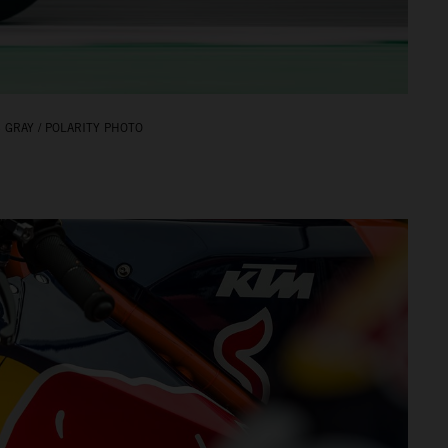
 GRAY / POLARITY PHOTO