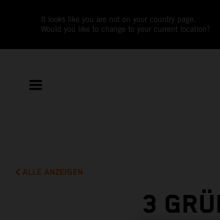
It looks like you are not on your country page.
Would you like to change to your current location?
ALLE ANZEIGEN
3 GRÜ