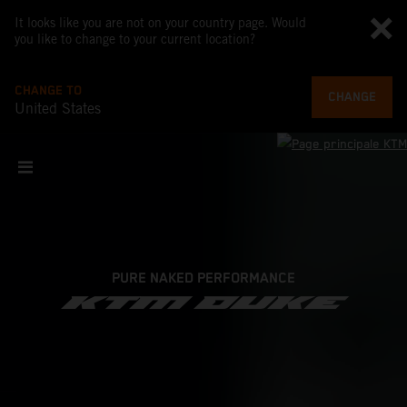
It looks like you are not on your country page. Would
you like to change to your current location?
CHANGE TO
CHANGE
United States
PURE NAKED PERFORMANCE
KTM DUKE