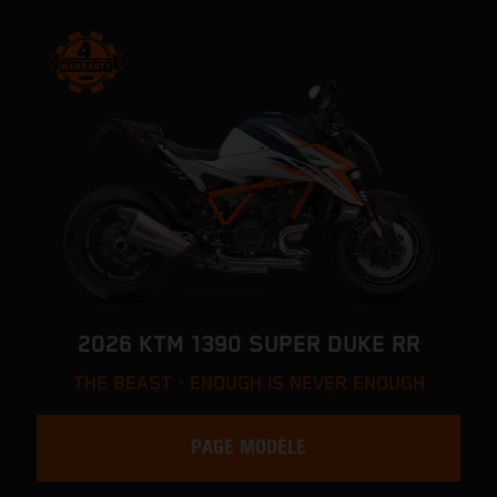
2026 KTM 1390 SUPER DUKE RR
THE BEAST - ENOUGH IS NEVER ENOUGH
PAGE MODÈLE