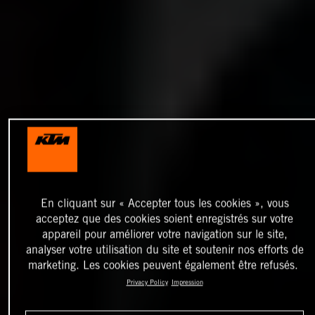
En cliquant sur « Accepter tous les cookies », vous
acceptez que des cookies soient enregistrés sur votre
appareil pour améliorer votre navigation sur le site,
analyser votre utilisation du site et soutenir nos efforts de
marketing. Les cookies peuvent également être refusés.
Privacy Policy
Impression