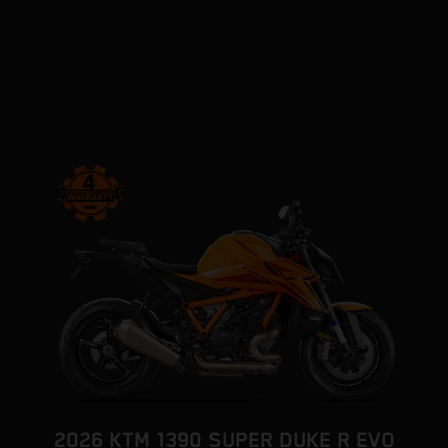
2026 KTM 1390 SUPER DUKE R EVO