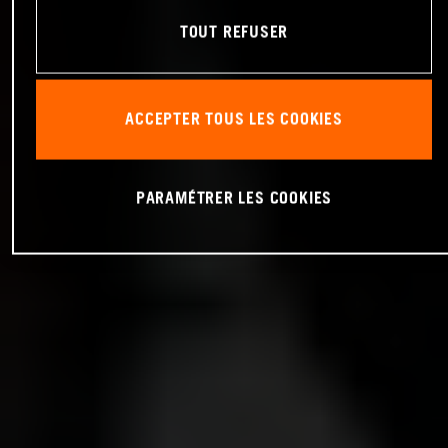
TOUT REFUSER
ACCEPTER TOUS LES COOKIES
PARAMÉTRER LES COOKIES