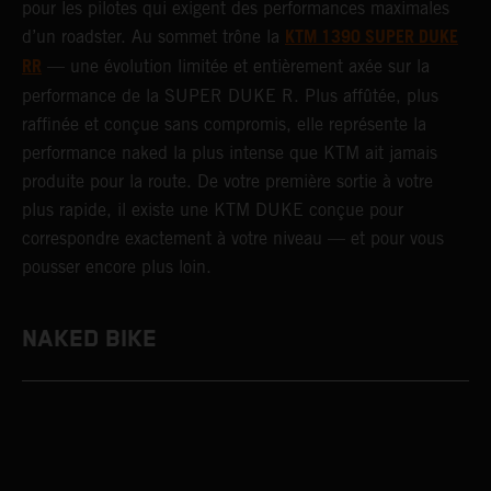
pour les pilotes qui exigent des performances maximales
KTM 1390 SUPER DUKE
d’un roadster. Au sommet trône la
RR
— une évolution limitée et entièrement axée sur la
performance de la SUPER DUKE R. Plus affûtée, plus
raffinée et conçue sans compromis, elle représente la
performance naked la plus intense que KTM ait jamais
produite pour la route. De votre première sortie à votre
plus rapide, il existe une KTM DUKE conçue pour
correspondre exactement à votre niveau — et pour vous
pousser encore plus loin.
NAKED BIKE