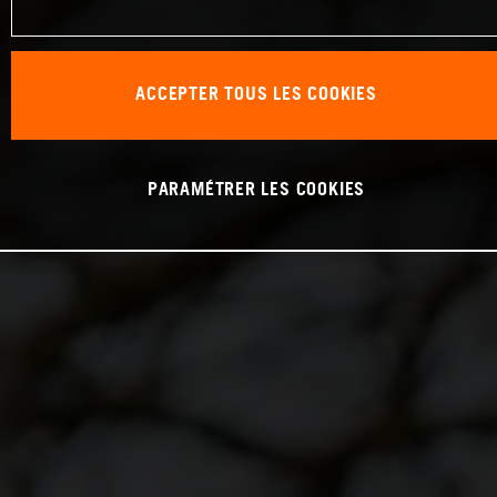
ACCEPTER TOUS LES COOKIES
PARAMÉTRER LES COOKIES