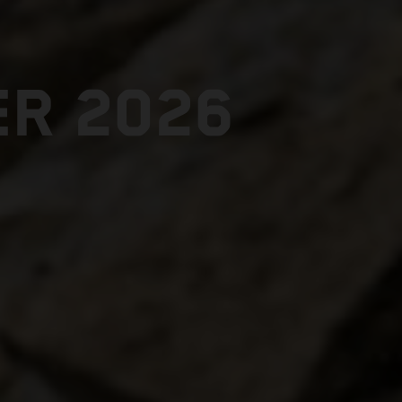
ER 2026