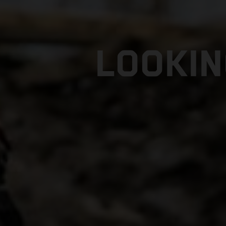
LOOKIN