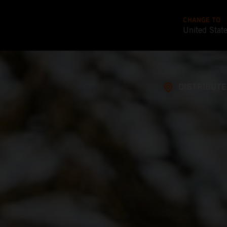
CHANGE TO
United Stat
DISTRIBUT