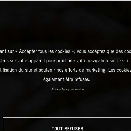
ant sur « Accepter tous les cookies », vous acceptez que des coo
strés sur votre appareil pour améliorer votre navigation sur le site
tilisation du site et soutenir nos efforts de marketing. Les cooki
également être refusés.
Privacy Policy
Impression
TOUT REFUSER