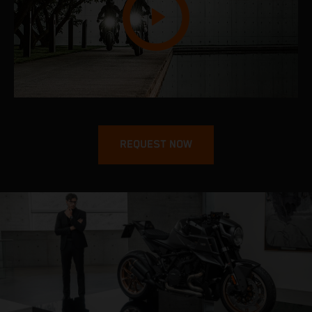
REQUEST NOW