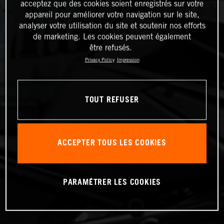
acceptez que des cookies soient enregistrés sur votre
appareil pour améliorer votre navigation sur le site,
analyser votre utilisation du site et soutenir nos efforts
de marketing. Les cookies peuvent également
être refusés.
Privacy Policy
Impression
TOUT REFUSER
ACCEPTER TOUS LES COOKIES
PARAMÉTRER LES COOKIES