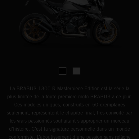
La BRABUS 1300 R Masterpiece Edition est la série la
plus limitée de la toute première moto BRABUS à ce jour.
Ces modèles uniques, construits en 50 exemplaires
seulement, représentent le chapitre final, très convoité par
les vrais passionnés souhaitant s’approprier un morceau
d’histoire. C’est ta signature personnelle dans un monde
conformiste. L’aboutissement d’une passion sans relâche