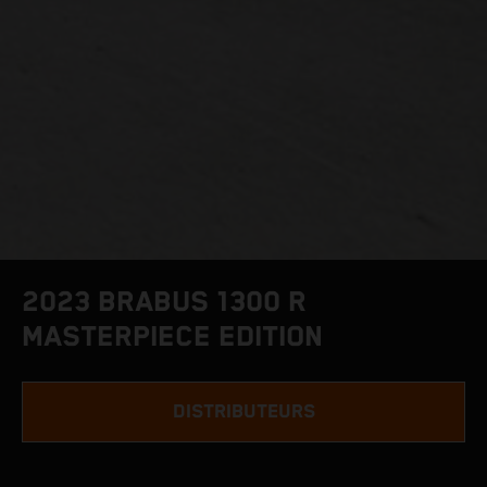
2023 BRABUS 1300 R
MASTERPIECE EDITION
DISTRIBUTEURS