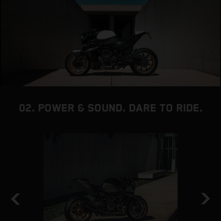
02. POWER & SOUND. DARE TO RIDE.