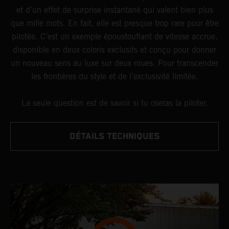
et d’un effet de surprise instantané qui valent bien plus
que mille mots. En fait, elle est presque trop rare pour être
pilotée. C’est un exemple époustouflant de vitesse accrue,
disponible en deux coloris exclusifs et conçu pour donner
un nouveau sens au luxe sur deux roues. Pour transcender
les frontières du style et de l’exclusivité limitée.
La seule question est de savoir si tu oseras la piloter.
DÉTAILS TECHNIQUES