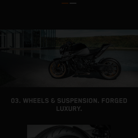
03. WHEELS & SUSPENSION. FORGED
LUXURY.