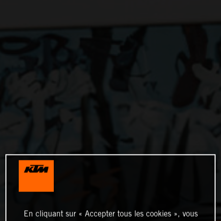
En cliquant sur « Accepter tous les cookies », vous