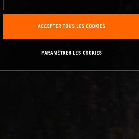
ACCEPTER TOUS LES COOKIES
PARAMÉTRER LES COOKIES