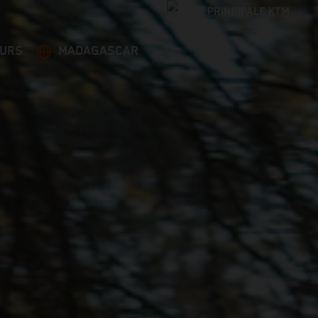
EURS
MADAGASCAR