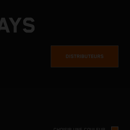
DAYS
DISTRIBUTEURS