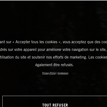
ant sur « Accepter tous les cookies », vous acceptez que des coo
strés sur votre appareil pour améliorer votre navigation sur le site
tilisation du site et soutenir nos efforts de marketing. Les cooki
également être refusés.
Privacy Policy
Impression
TOUT REFUSER