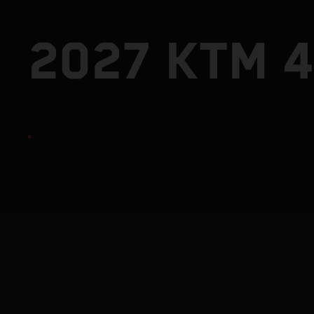
2027 KTM 4