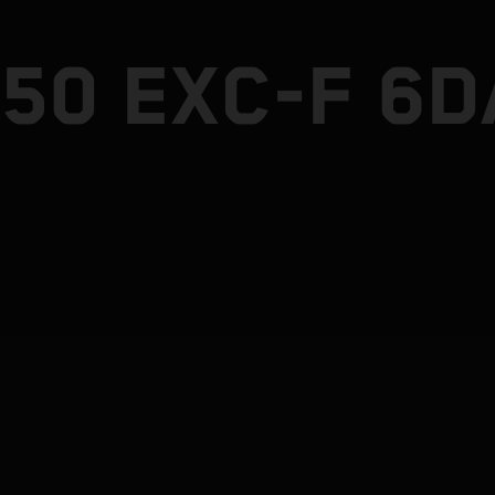
50 EXC-F 6