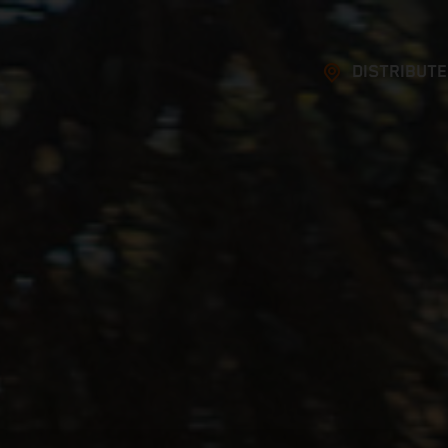
DISTRIBUT