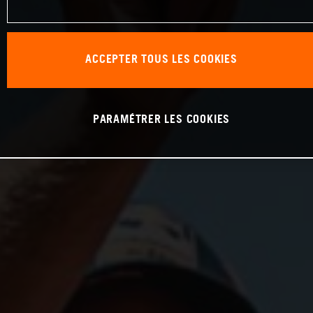
ACCEPTER TOUS LES COOKIES
PARAMÉTRER LES COOKIES