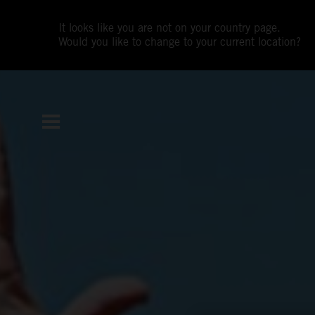
It looks like you are not on your country page.
Would you like to change to your current location?