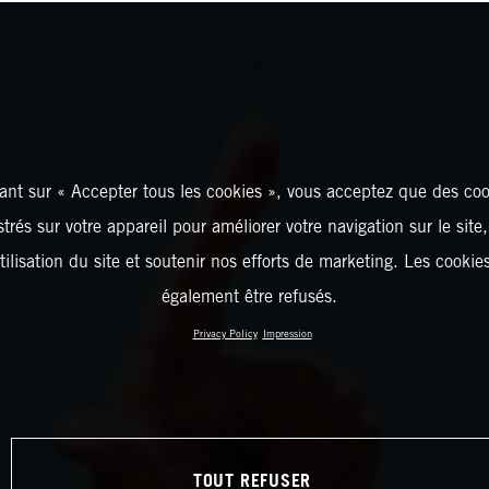
ant sur « Accepter tous les cookies », vous acceptez que des coo
strés sur votre appareil pour améliorer votre navigation sur le site
tilisation du site et soutenir nos efforts de marketing. Les cooki
également être refusés.
Privacy Policy
Impression
TOUT REFUSER