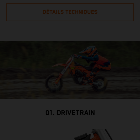
DÉTAILS TECHNIQUES
01. DRIVETRAIN