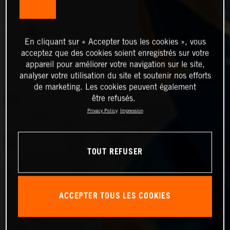
En cliquant sur « Accepter tous les cookies », vous
acceptez que des cookies soient enregistrés sur votre
appareil pour améliorer votre navigation sur le site,
analyser votre utilisation du site et soutenir nos efforts
de marketing. Les cookies peuvent également
être refusés.
Privacy Policy
Impression
TOUT REFUSER
ACCEPTER TOUS LES COOKIES