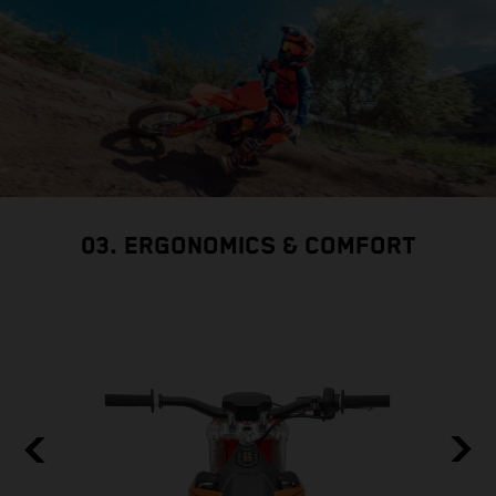
03. ERGONOMICS & COMFORT