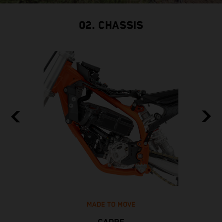
02. CHASSIS
MADE TO MOVE