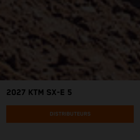
2027 KTM SX-E 5
DISTRIBUTEURS