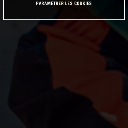
PARAMÉTRER LES COOKIES