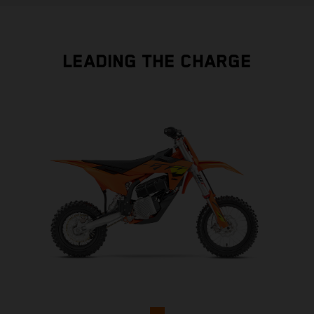
LEADING THE CHARGE