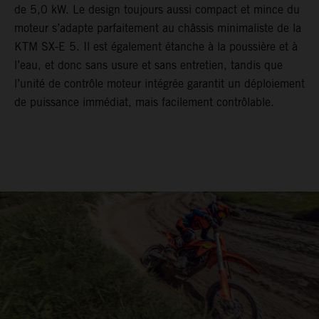
de 5,0 kW. Le design toujours aussi compact et mince du
moteur s’adapte parfaitement au châssis minimaliste de la
KTM SX-E 5. Il est également étanche à la poussière et à
l’eau, et donc sans usure et sans entretien, tandis que
l’unité de contrôle moteur intégrée garantit un déploiement
de puissance immédiat, mais facilement contrôlable.