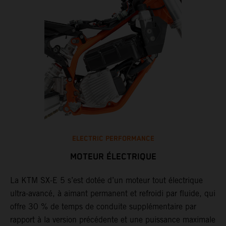
ELECTRIC PERFORMANCE
MOTEUR ÉLECTRIQUE
La KTM SX-E 5 s’est dotée d’un moteur tout électrique
ultra-avancé, à aimant permanent et refroidi par fluide, qui
offre 30 % de temps de conduite supplémentaire par
rapport à la version précédente et une puissance maximale