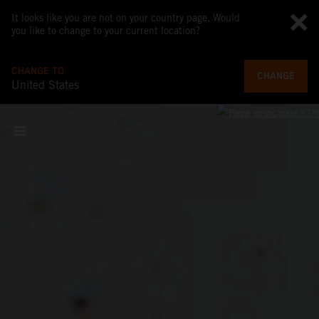
It looks like you are not on your country page. Would
you like to change to your current location?
CHANGE TO
CHANGE
United States