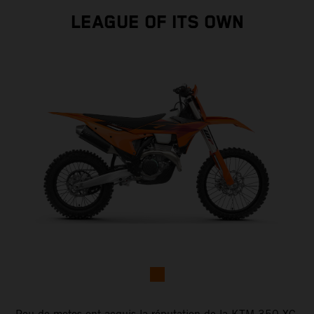
LEAGUE OF ITS OWN