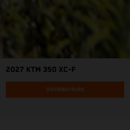
2027 KTM 350 XC-F
DISTRIBUTEURS