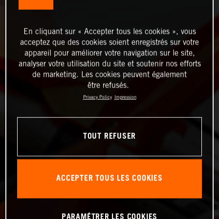
En cliquant sur « Accepter tous les cookies », vous
acceptez que des cookies soient enregistrés sur votre
appareil pour améliorer votre navigation sur le site,
analyser votre utilisation du site et soutenir nos efforts
de marketing. Les cookies peuvent également
être refusés.
Privacy Policy
Impression
TOUT REFUSER
ACCEPTER TOUS LES COOKIES
PARAMÉTRER LES COOKIES