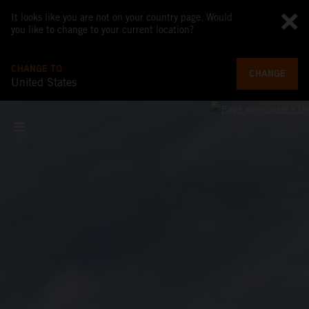
It looks like you are not on your country page. Would
you like to change to your current location?
CHANGE TO
CHANGE
United States