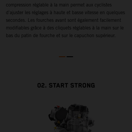
compression réglable à la main permet aux cyclistes
r
d'ajuster les réglages à haute et basse vitesse en quelques
i
secondes. Les fourches avant sont également facilement
modifiables grâce à des cliquets réglables à la main sur le
bas du patin de fourche et sur le capuchon supérieur.
02. START STRONG