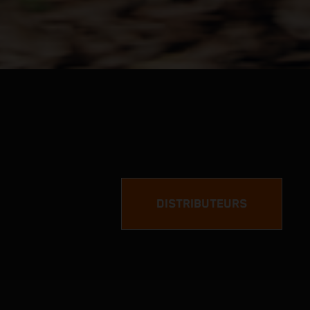
DISTRIBUTEURS