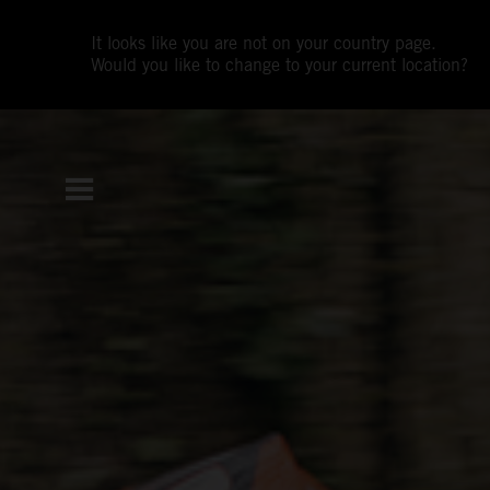
It looks like you are not on your country page.
Would you like to change to your current location?