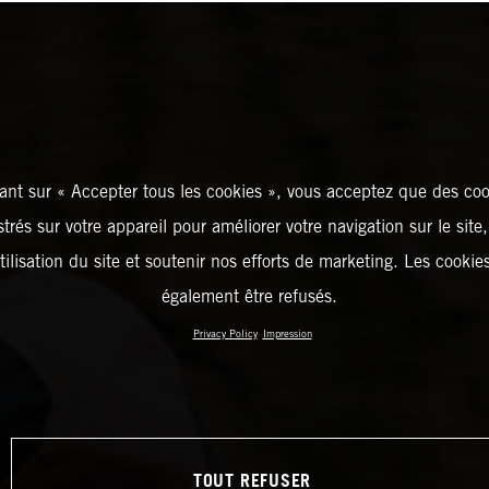
ant sur « Accepter tous les cookies », vous acceptez que des coo
strés sur votre appareil pour améliorer votre navigation sur le site
tilisation du site et soutenir nos efforts de marketing. Les cooki
également être refusés.
Privacy Policy
Impression
TOUT REFUSER