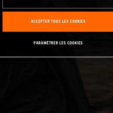
ACCEPTER TOUS LES COOKIES
PARAMÉTRER LES COOKIES