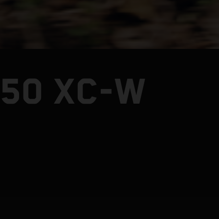
250 XC-W