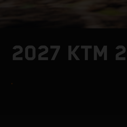
2027 KTM 