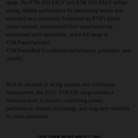
range, the KTM 450 EXC-F and KTM 500 EXC-F deliver
strong, reliable performance for demanding terrain and
extended race conditions. Supported by KTM’s global
dealer network, riders benefit from expert servicing,
widespread parts availability, and a full range of
KTM PowerParts and
KTM PowerWear to customize performance, protection, and
comfort.
Built on decades of racing success and continuous
development, the 2027 KTM EXC range remains a
reference point in enduro—combining proven
performance, modern technology, and long-term reliability
for riders worldwide.
DISCOVER MORE ABOUT THE