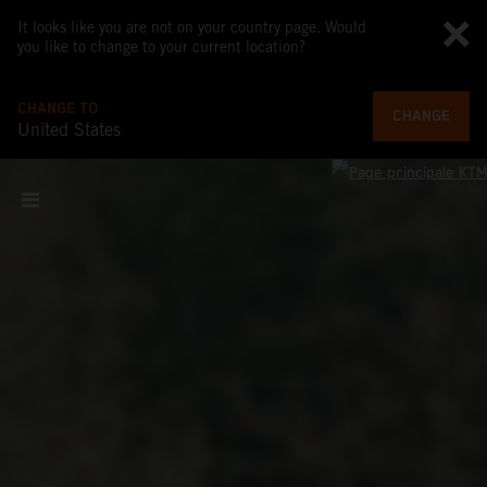
It looks like you are not on your country page. Would
you like to change to your current location?
CHANGE TO
CHANGE
United States