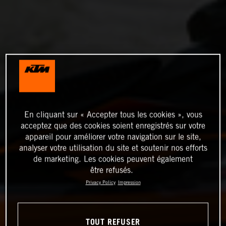
En cliquant sur « Accepter tous les cookies », vous
acceptez que des cookies soient enregistrés sur votre
appareil pour améliorer votre navigation sur le site,
analyser votre utilisation du site et soutenir nos efforts
de marketing. Les cookies peuvent également
être refusés.
Privacy Policy
Impression
TOUT REFUSER