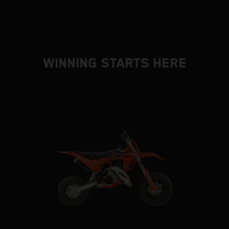
WINNING STARTS HERE