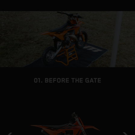
01. BEFORE THE GATE