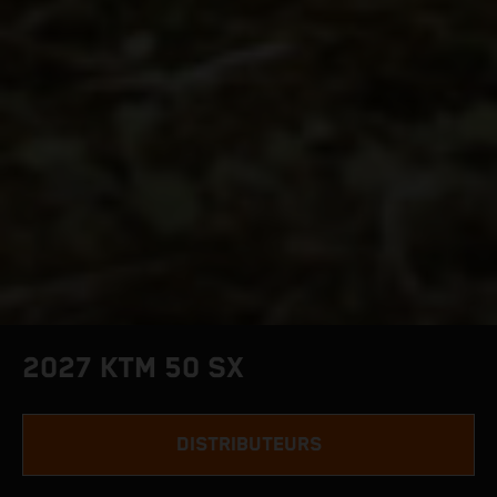
2027 KTM 50 SX
DISTRIBUTEURS