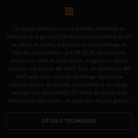
Le voyage commence ici. La première plateforme de
référence de la gamme KTM Sportminicycle comble la soif
de plaisir, de vitesse, d’aventure et d’apprentissage de
tous les jeunes pilotes. La KTM 50 SX est construite
autour d’un cadre en acier avancé, intégrant un moteur
puissant, une fourche WP XACT AER, un amortisseur WP
XACT ainsi qu’un système de freinage hydraulique
Formula avancé. Sa fiabilité, sa durabilité et son design
ainsi que son esprit READY TO RACE en font le choix
idéal pour les plus petits… et aussi pour les plus grands !
DÉTAILS TECHNIQUES