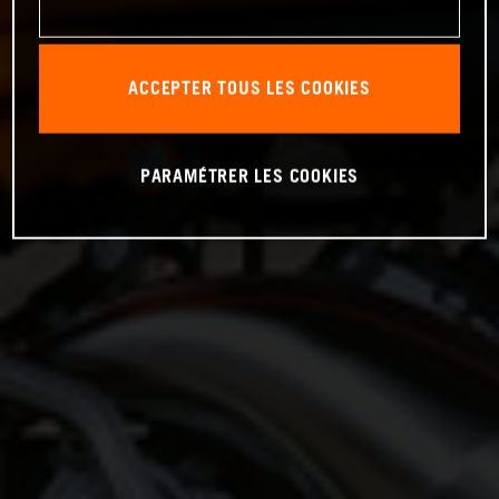
ACCEPTER TOUS LES COOKIES
PARAMÉTRER LES COOKIES