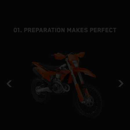
01. PREPARATION MAKES PERFECT