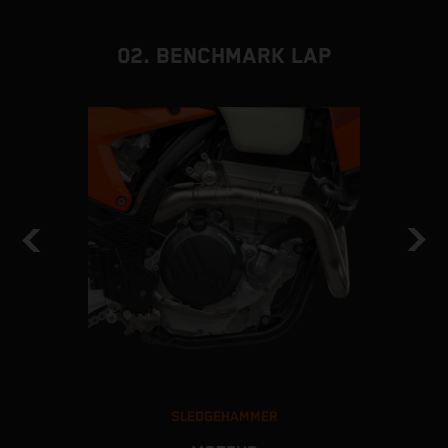
02. BENCHMARK LAP
SLEDGEHAMMER