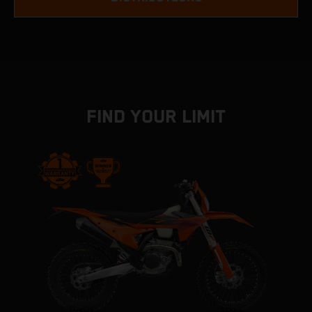
FIND YOUR LIMIT