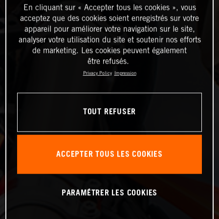
En cliquant sur « Accepter tous les cookies », vous
acceptez que des cookies soient enregistrés sur votre
appareil pour améliorer votre navigation sur le site,
analyser votre utilisation du site et soutenir nos efforts
de marketing. Les cookies peuvent également
être refusés.
Privacy Policy
Impression
TOUT REFUSER
ACCEPTER TOUS LES COOKIES
PARAMÉTRER LES COOKIES