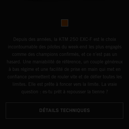
Depuis des années, la KTM 250 EXC-F est le choix
incontournable des pilotes du week-end les plus engagés
comme des champions confirmés, et ce n’est pas un
hasard. Une maniabilité de référence, un couple généreux
à bas régime et une facilité de prise en main qui met en
confiance permettent de rouler vite et de défier toutes les
limites. Elle est prête à foncer vers la limite. La vraie
question : es-tu prêt à repousser la tienne ?
DÉTAILS TECHNIQUES