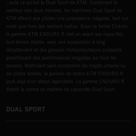
: voilà ce qu'est le Dual Sport de KTM. Combinant le
meilleur des deux mondes, les machines Dual Sport de
KTM offrent aux pilotes une polyvalence inégalée, tant sur
route que hors des sentiers battus. Sous sa forme Enduro,
la gamme KTM ENDURO R met en avant ses capacités
tout-terrain réelles, avec une suspension à long
débattement et des groupes motopropulseurs puissants
garantissant des performances inégalées sur tous les
terrains. Maîtrisant sans compromis les trajets urbains ou
les pistes isolées, la gamme de motos KTM ENDURO R
jouit déjà d'un statut légendaire. La gamme ENDURO R
établit la norme en matière de capacités Dual Sport.
DUAL SPORT