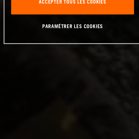
ACCEPTER TOUS LES COOKIES
PARAMÉTRER LES COOKIES