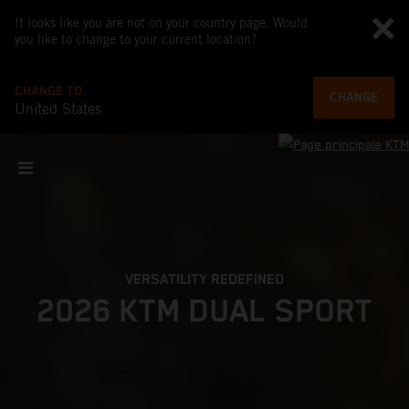
It looks like you are not on your country page. Would
you like to change to your current location?
CHANGE TO
CHANGE
United States
VERSATILITY REDEFINED
2026 KTM DUAL SPORT