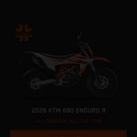
2026 KTM 690 ENDURO R
ALL TERRAIN, ALL THE TIME