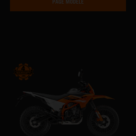
PAGE MODÈLE