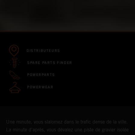
DISTRIBUTEURS
SPARE PARTS FINDER
POWERPARTS
POWERWEAR
Une minute, vous slalomez dans le trafic dense de la ville.
La minute d'après, vous dévalez une piste de gravier isolée