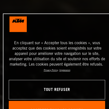
En cliquant sur « Accepter tous les cookies », vous
acceptez que des cookies soient enregistrés sur votre
appareil pour améliorer votre navigation sur le site,
analyser votre utilisation du site et soutenir nos efforts de
marketing. Les cookies peuvent également être refusés.
Privacy Policy
Impression
TOUT REFUSER