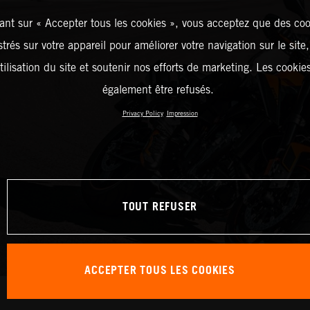
ant sur « Accepter tous les cookies », vous acceptez que des coo
strés sur votre appareil pour améliorer votre navigation sur le site
tilisation du site et soutenir nos efforts de marketing. Les cooki
également être refusés.
Privacy Policy
Impression
TOUT REFUSER
ACCEPTER TOUS LES COOKIES