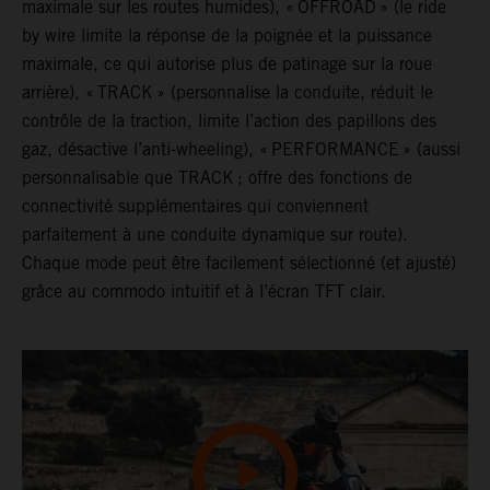
maximale sur les routes humides), « OFFROAD » (le ride
by wire limite la réponse de la poignée et la puissance
maximale, ce qui autorise plus de patinage sur la roue
arrière), « TRACK » (personnalise la conduite, réduit le
contrôle de la traction, limite l’action des papillons des
gaz, désactive l’anti-wheeling), « PERFORMANCE » (aussi
personnalisable que TRACK ; offre des fonctions de
connectivité supplémentaires qui conviennent
parfaitement à une conduite dynamique sur route).
Chaque mode peut être facilement sélectionné (et ajusté)
grâce au commodo intuitif et à l’écran TFT clair.