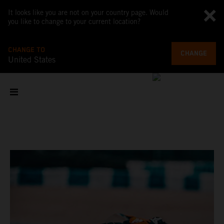
It looks like you are not on your country page. Would
you like to change to your current location?
CHANGE TO
CHANGE
United States