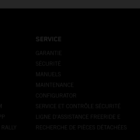
SERVICE
GARANTIE
SÉCURITÉ
MANUELS
MAINTENANCE
CONFIGURATOR
M
SERVICE ET CONTRÔLE SÉCURITÉ
PP
LIGNE D’ASSISTANCE FREERIDE E
 RALLY
RECHERCHE DE PIÈCES DÉTACHÉES