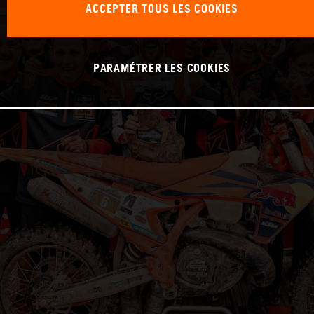
ACCEPTER TOUS LES COOKIES
PARAMÉTRER LES COOKIES