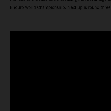
Enduro World Championship. Next up is round three 