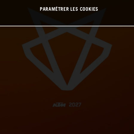
PARAMÉTRER LES COOKIES