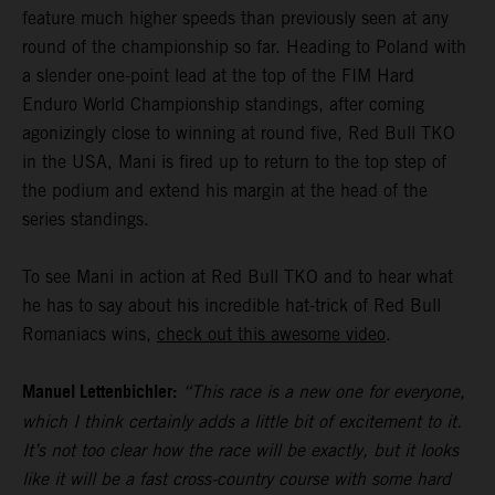
feature much higher speeds than previously seen at any
round of the championship so far. Heading to Poland with
a slender one-point lead at the top of the FIM Hard
Enduro World Championship standings, after coming
agonizingly close to winning at round five, Red Bull TKO
in the USA, Mani is fired up to return to the top step of
the podium and extend his margin at the head of the
series standings.
To see Mani in action at Red Bull TKO and to hear what
he has to say about his incredible hat-trick of Red Bull
Romaniacs wins,
check out this awesome video
.
Manuel Lettenbichler:
“This race is a new one for everyone,
which I think certainly adds a little bit of excitement to it.
It’s not too clear how the race will be exactly, but it looks
like it will be a fast cross-country course with some hard