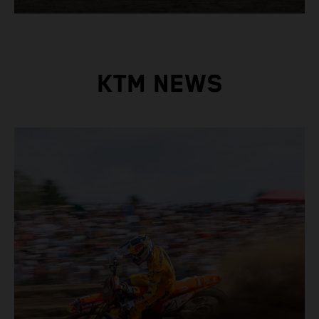
KTM NEWS