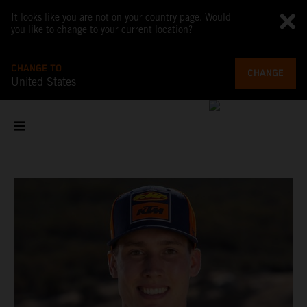
It looks like you are not on your country page. Would
you like to change to your current location?
CHANGE TO
CHANGE
United States