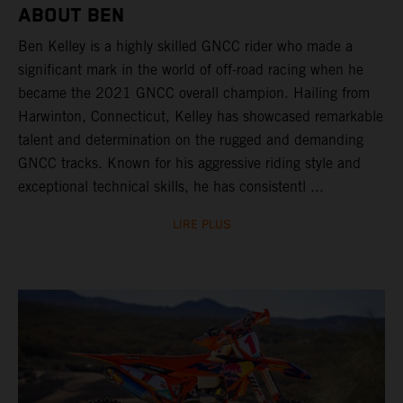
ABOUT BEN
Ben Kelley is a highly skilled GNCC rider who made a
significant mark in the world of off-road racing when he
became the 2021 GNCC overall champion. Hailing from
Harwinton, Connecticut, Kelley has showcased remarkable
talent and determination on the rugged and demanding
GNCC tracks. Known for his aggressive riding style and
exceptional technical skills, he has consistentl ...
LIRE PLUS