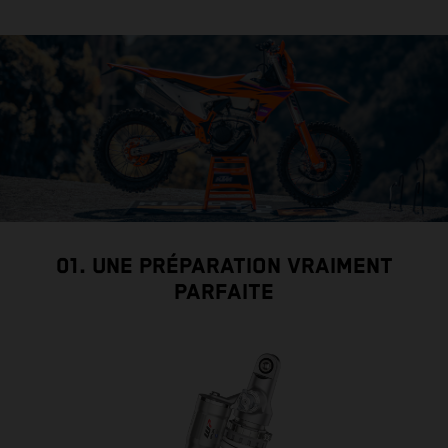
01. UNE PRÉPARATION VRAIMENT
PARFAITE