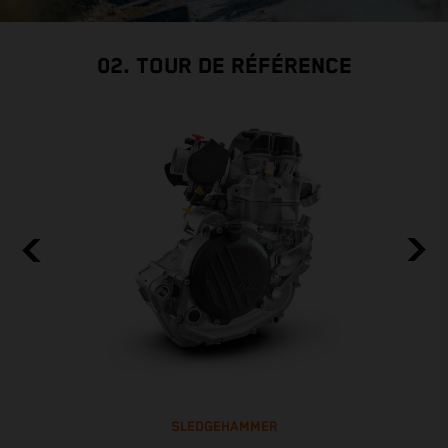
02. TOUR DE RÉFÉRENCE
SLEDGEHAMMER