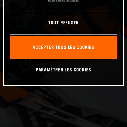
Privacy Policy
Impression
TOUT REFUSER
ACCEPTER TOUS LES COOKIES
PARAMÉTRER LES COOKIES