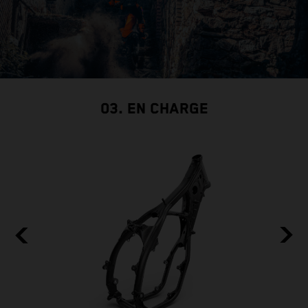
03. EN CHARGE