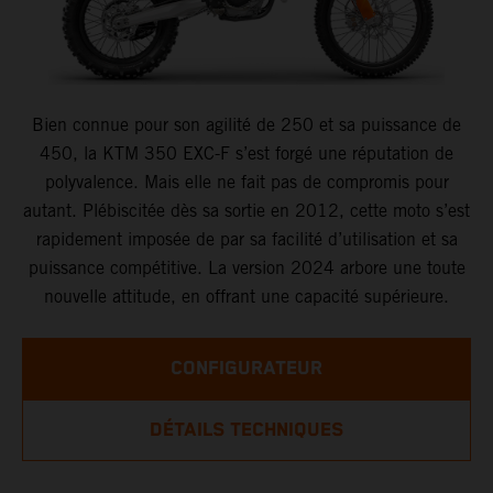
Bien connue pour son agilité de 250 et sa puissance de
450, la KTM 350 EXC-F s’est forgé une réputation de
polyvalence. Mais elle ne fait pas de compromis pour
autant. Plébiscitée dès sa sortie en 2012, cette moto s’est
rapidement imposée de par sa facilité d’utilisation et sa
puissance compétitive. La version 2024 arbore une toute
nouvelle attitude, en offrant une capacité supérieure.
CONFIGURATEUR
DÉTAILS TECHNIQUES