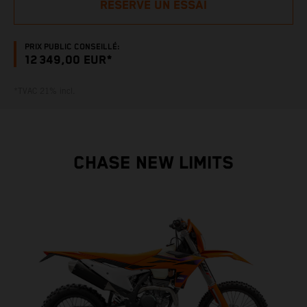
RÉSERVE UN ESSAI
PRIX PUBLIC CONSEILLÉ:
12 349,00 EUR*
*TVAC 21% incl.
CHASE NEW LIMITS