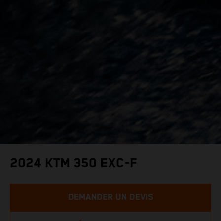
2024 KTM 350 EXC-F
DEMANDER UN DEVIS