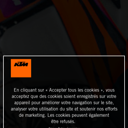
En cliquant sur « Accepter tous les cookies », vous
acceptez que des cookies soient enregistrés sur votre
appareil pour améliorer votre navigation sur le site,
analyser votre utilisation du site et soutenir nos efforts
de marketing. Les cookies peuvent également
être refusés.