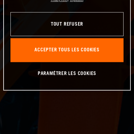
Privacy Policy
Impression
TOUT REFUSER
ACCEPTER TOUS LES COOKIES
PARAMÉTRER LES COOKIES