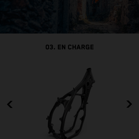
03. EN CHARGE