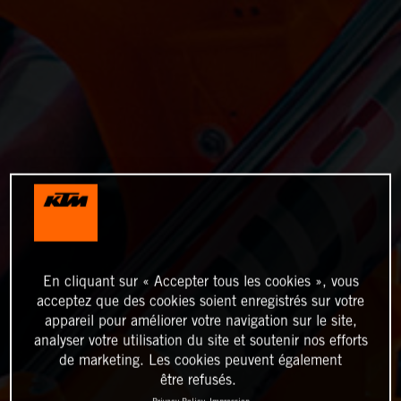
En cliquant sur « Accepter tous les cookies », vous
acceptez que des cookies soient enregistrés sur votre
appareil pour améliorer votre navigation sur le site,
analyser votre utilisation du site et soutenir nos efforts
de marketing. Les cookies peuvent également
être refusés.