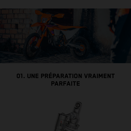
01. UNE PRÉPARATION VRAIMENT
PARFAITE