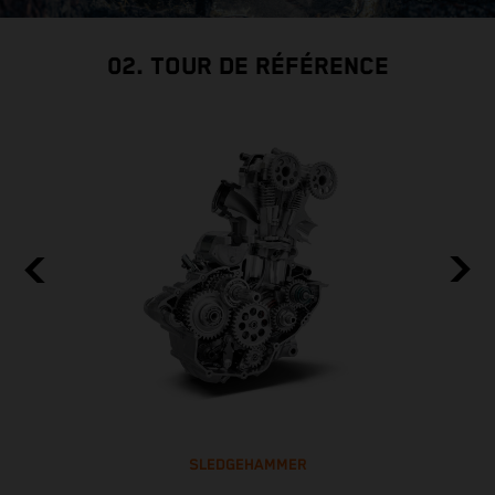
02. TOUR DE RÉFÉRENCE
SLEDGEHAMMER