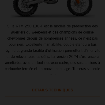
Si la KTM 250 EXC-F est le modèle de prédilection des
guerriers du week-end et des champions de course
chevronnés depuis de nombreuses années, ce n’est pas
pour rien. Excellente maniabilité, couple étendu à bas
régime et grande facilité d’utilisation permettent d’aller vite
et de relever tous les défis. La version 2024 s’est encore
améliorée, avec un tout nouveau cadre, des suspensions à
cartouche fermée et un nouvel habillage. Tu seras sa seule
limite.
DÉTAILS TECHNIQUES