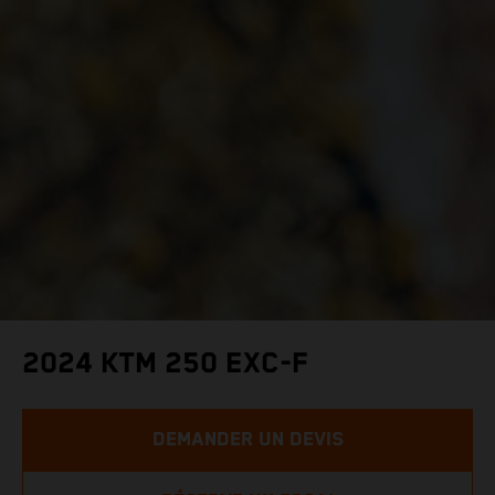
2024 KTM 250 EXC-F
DEMANDER UN DEVIS