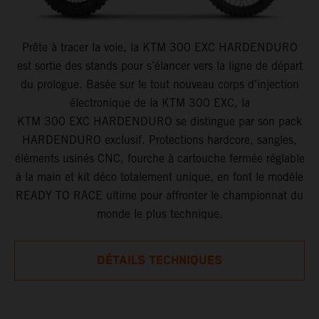
Prête à tracer la voie, la KTM 300 EXC HARDENDURO
est sortie des stands pour s’élancer vers la ligne de départ
du prologue. Basée sur le tout nouveau corps d’injection
électronique de la KTM 300 EXC, la
KTM 300 EXC HARDENDURO se distingue par son pack
HARDENDURO exclusif. Protections hardcore, sangles,
éléments usinés CNC, fourche à cartouche fermée réglable
à la main et kit déco totalement unique, en font le modèle
READY TO RACE ultime pour affronter le championnat du
monde le plus technique.
DÉTAILS TECHNIQUES