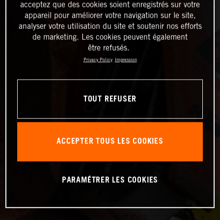
acceptez que des cookies soient enregistrés sur votre
appareil pour améliorer votre navigation sur le site,
analyser votre utilisation du site et soutenir nos efforts
de marketing. Les cookies peuvent également
être refusés.
Privacy Policy
Impression
TOUT REFUSER
ACCEPTER TOUS LES COOKIES
PARAMÉTRER LES COOKIES