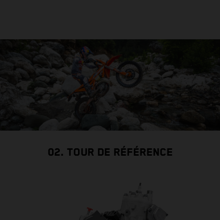
02. TOUR DE RÉFÉRENCE