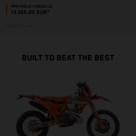
PRIX PUBLIC CONSEILLÉ:
13 265,00 EUR*
*TVAC 21% incl.
BUILT TO BEAT THE BEST