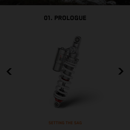
01. PROLOGUE
SETTING THE SAG