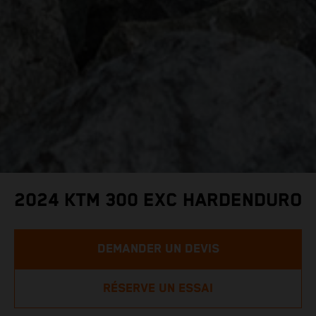
2024 KTM 300 EXC HARDENDURO
DEMANDER UN DEVIS
RÉSERVE UN ESSAI