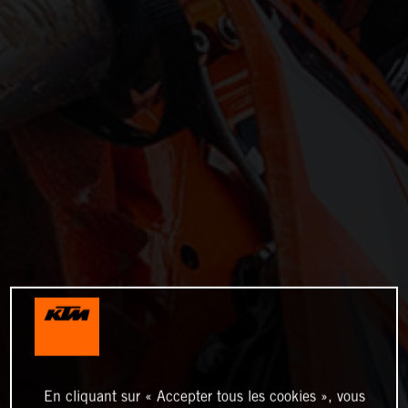
En cliquant sur « Accepter tous les cookies », vous