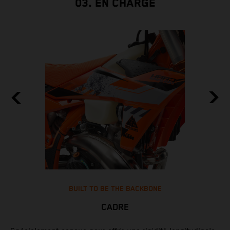
03. EN CHARGE
BUILT TO BE THE BACKBONE
CADRE